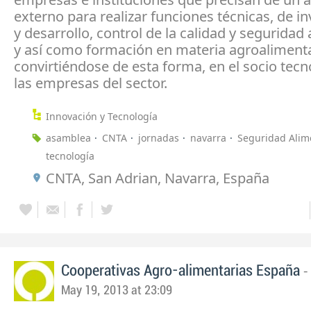
externo para realizar funciones técnicas, de i
y desarrollo, control de la calidad y seguridad
y así como formación en materia agroalimenta
convirtiéndose de esta forma, en el socio tecn
las empresas del sector.
Innovación y Tecnología
asamblea
CNTA
jornadas
navarra
Seguridad Alim
tecnología
CNTA, San Adrian, Navarra, España
-
Cooperativas Agro-alimentarias España
May 19, 2013 at 23:09