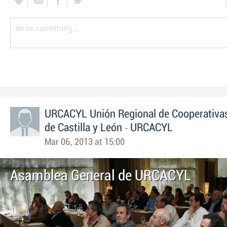
URCACYL Unión Regional de Cooperativas
-
de Castilla y León
URCACYL
Mar 06, 2013 at 15:00
Asamblea General de URCACYL