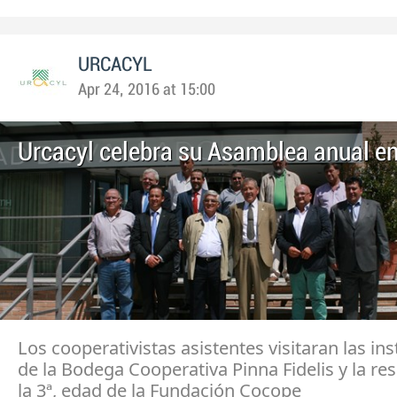
URCACYL
Apr 24, 2016 at 15:00
Urcacyl celebra su Asamblea anual en
Los cooperativistas asistentes visitaran las in
de la Bodega Cooperativa Pinna Fidelis y la re
la 3ª, edad de la Fundación Cocope