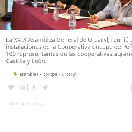
La XXIX Asamblea General de Urcacyl, reunió 
instalaciones de la Cooperativa Cocope de Peña
100 representantes de las cooperativas agrari
Castilla y León.
asamblea
cocope
urcacyl