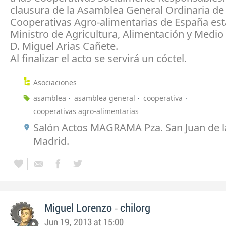
clausura de la Asamblea General Ordinaria de
Cooperativas Agro-alimentarias de España est
Ministro de Agricultura, Alimentación y Medio
D. Miguel Arias Cañete.
Al finalizar el acto se servirá un cóctel.
Asociaciones
asamblea
asamblea general
cooperativa
cooperativas agro-alimentarias
Salón Actos MAGRAMA Pza. San Juan de la
Madrid.
-
Miguel Lorenzo
chilorg
Jun 19, 2013 at 15:00