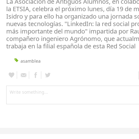
La Asociación de Antiguos Alumnos, en colab
la ETSIA, celebra el próximo lunes, día 19 de 
Isidro y para ello ha organizado una jornada s
nuevas tecnologías. "LinkedIn: la red social pr
más importante del mundo" impartida por Rau
compañero ingeniero Agrónomo, que actual
trabaja en la filial española de esta Red Social
asamblea