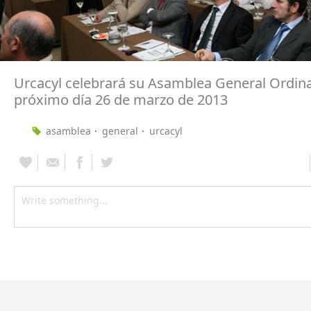
Urcacyl celebrará su Asamblea General Ordina
próximo día 26 de marzo de 2013
asamblea
general
urcacyl