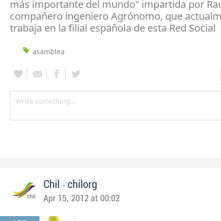
más importante del mundo" impartida por Rau
compañero ingeniero Agrónomo, que actual
trabaja en la filial española de esta Red Social
asamblea
-
Chil
chilorg
Apr 15, 2012 at 00:02