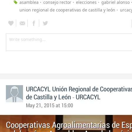
asamblea
consejo rector
elecciones
gabriel alonso
union regional de cooperativas de castilla y león
urcac
URCACYL Unión Regional de Cooperativas
-
de Castilla y León
URCACYL
May 21, 2015 at 15:00
Cooperativas Agroalimentarias de Es