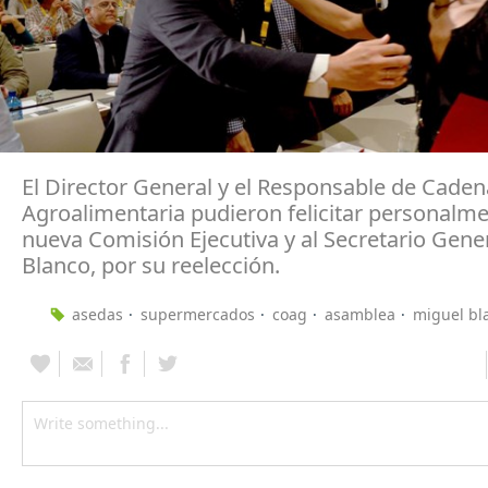
El Director General y el Responsable de Caden
Agroalimentaria pudieron felicitar personalme
nueva Comisión Ejecutiva y al Secretario Gene
Blanco, por su reelección.
asedas
supermercados
coag
asamblea
miguel bl