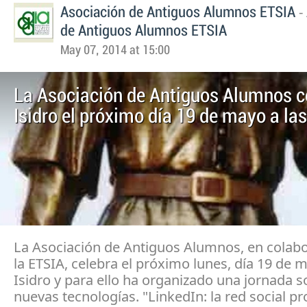
-
Asociación de Antiguos Alumnos ETSIA
de Antiguos Alumnos ETSIA
May 07, 2014 at 15:00
La Asociación de Antiguos Alumnos c
Isidro el próximo día 19 de mayo a la
La Asociación de Antiguos Alumnos, en colab
la ETSIA, celebra el próximo lunes, día 19 de 
Isidro y para ello ha organizado una jornada s
nuevas tecnologías. "LinkedIn: la red social pr