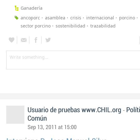
Ganadería
ancoporc
asamblea
crisis
internacional
porcino
sector porcino
sostenibilidad
trazabilidad
-
Usuario de pruebas www.CHIL.org
Polít
Común
Sep 13, 2011 at 15:00