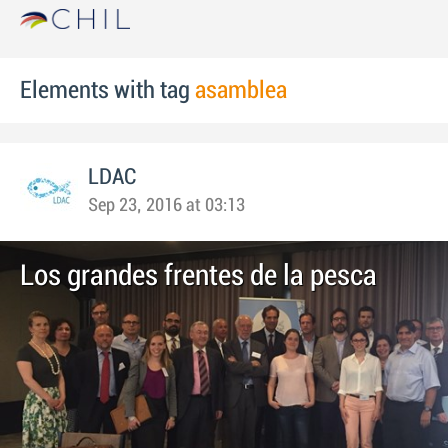
Elements with tag
asamblea
LDAC
Sep 23, 2016 at 03:13
Los grandes frentes de la pesca