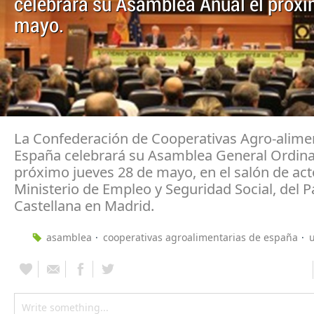
celebrará su Asamblea Anual el próxi
mayo.
La Confederación de Cooperativas Agro-alime
España celebrará su Asamblea General Ordinar
próximo jueves 28 de mayo, en el salón de act
Ministerio de Empleo y Seguridad Social, del P
Castellana en Madrid.
asamblea
cooperativas agroalimentarias de españa
u