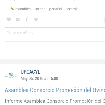
asamblea
cocope
peñafiel
urcacyl
URCACYL
May 05, 2016 at 15:00
Asamblea Consorcio Promoción del Ovin
Informe Asamblea Consorcio Promoción del 