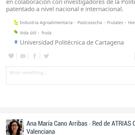
en colaboración con investigadores de la Polit
patentado a nivel nacional e internacional.
Industria Agroalimentaria
Postcosecha
Frutales
Hor
Vida útil
fruta
Universidad Politécnica de Cartagena
-
Ana María Cano Arribas
Red de ATRIAS 
Valenciana