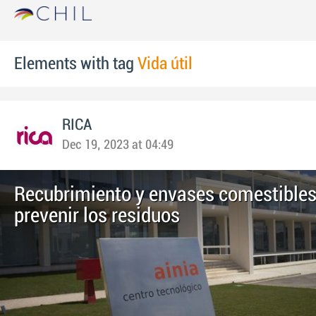
Elements with tag
Vida útil
RICA
Dec 19, 2023 at 04:49
Recubrimiento y envases comestibles
prevenir los residuos