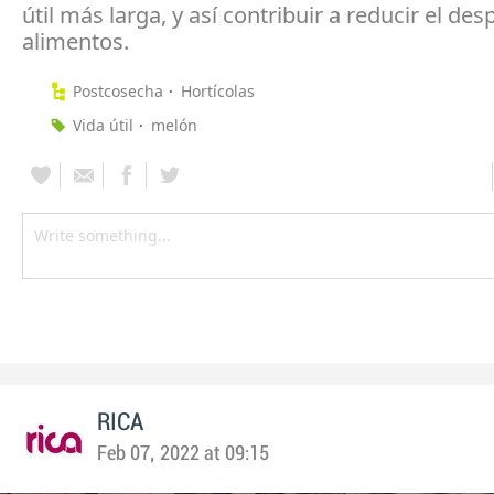
útil más larga, y así contribuir a reducir el des
alimentos.
Postcosecha
Hortícolas
Vida útil
melón
RICA
Feb 07, 2022 at 09:15