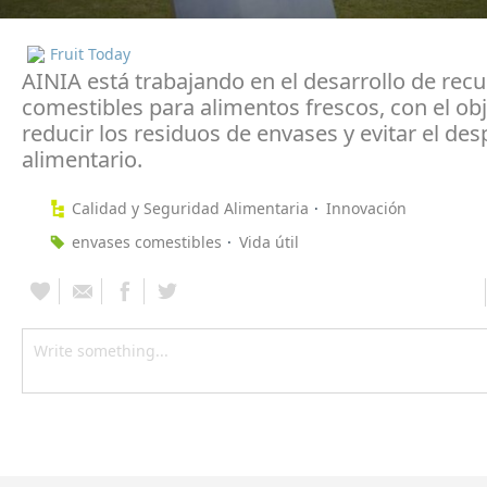
Fruit Today
AINIA está trabajando en el desarrollo de rec
comestibles para alimentos frescos, con el obj
reducir los residuos de envases y evitar el des
alimentario.
Calidad y Seguridad Alimentaria
Innovación
envases comestibles
Vida útil