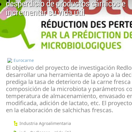
desperdicio de productos cárnicos e
incrementar su vida útil
Eurocarne
El objetivo del proyecto de investigación Redl
desarrollar una herramienta de apoyo a la dec
prediga la tasa de deterioro de la carne fresca
composición de la microbiota y parámetros c
temperatura de almacenamiento, envasado e
modificada, adición de lactato, etc. El proyect
en la elaboración de salchichas frescas.
Industria Agroalimentaria