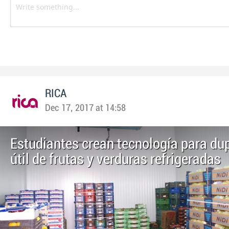
RICA
Dec 17, 2017 at 14:58
Estudiantes crean tecnología para dup
útil de frutas y verduras refrigeradas