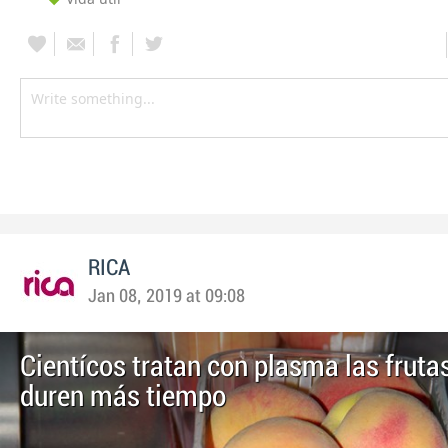
RICA
Jan 08, 2019 at 09:08
Cientícos tratan con plasma las fruta
duren más tiempo