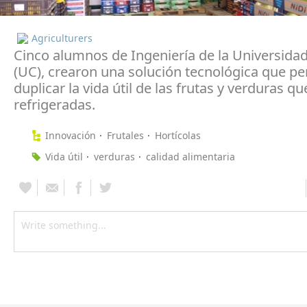
Agriculturers
Cinco alumnos de Ingeniería de la Universidad
(UC), crearon una solución tecnológica que pe
duplicar la vida útil de las frutas y verduras q
refrigeradas.
Innovación
Frutales
Hortícolas
Vida útil
verduras
calidad alimentaria