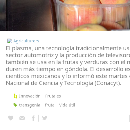
Agriculturers
El plasma, una tecnología tradicionalmente us
sector automotriz y la producción de televisor
también se usa en la frutas y verduras con el 
duren más tiempo en góndola. El desarrollo e
cientícos mexicanos y lo informó este martes 
Nacional de Ciencia y Tecnología (Conacyt).
Innovación
Frutales
transgenia
fruta
Vida útil