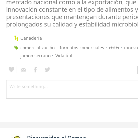
mercado nacional como a la exportación, qu
innovación constante en el tipo de alimentos 
presentaciones que mantengan durante peri
prolongados su calidad y estabilidad microbio
Ganadería
comercialización
formatos comerciales
i+d+i
innova
jamon serrano
Vida útil