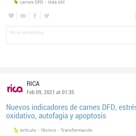
carnes DFD
Vida útil
RICA
Feb 09, 2021 at 01:35
Nuevos indicadores de carnes DFD, estré
oxidativo, autofagia y apoptosis
Artículo
Técnico
Transformación