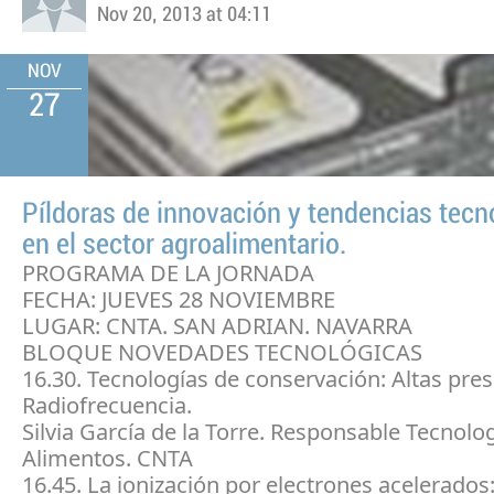
Nov 20, 2013 at 04:11
NOV
27
Píldoras de innovación y tendencias tecn
en el sector agroalimentario.
PROGRAMA DE LA JORNADA
FECHA: JUEVES 28 NOVIEMBRE
LUGAR: CNTA. SAN ADRIAN. NAVARRA
BLOQUE NOVEDADES TECNOLÓGICAS
16.30. Tecnologías de conservación: Altas pres
Radiofrecuencia.
Silvia García de la Torre. Responsable Tecnolo
Alimentos. CNTA
16.45. La ionización por electrones acelerados