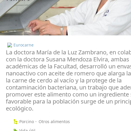
Eurocarne
La doctora María de la Luz Zambrano, en cola
con la doctora Susana Mendoza Elvira, ambas
académicas de la Facultad, desarrolló un enva
nanoactivo con aceite de romero que alarga la 
la carne de cerdo al vacío y la protege de la
contaminación bacteriana, un trabajo que ad
promover este alimento como un ingrediente 
favorable para la población surge de un princi
ecológico.
Porcino
Otros alimentos
Vida útil