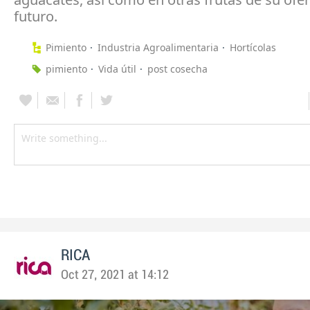
futuro.
Pimiento
Industria Agroalimentaria
Hortícolas
pimiento
Vida útil
post cosecha
RICA
Oct 27, 2021 at 14:12