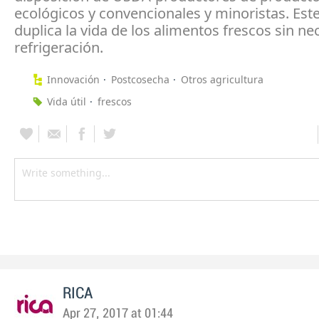
ecológicos y convencionales y minoristas. Est
duplica la vida de los alimentos frescos sin n
refrigeración.
Innovación
Postcosecha
Otros agricultura
Vida útil
frescos
RICA
Apr 27, 2017 at 01:44