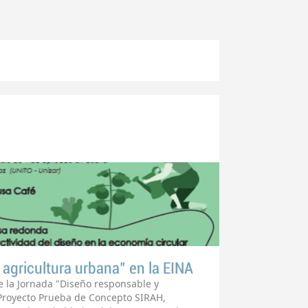
agricultura urbana" en la EINA
e la Jornada "Diseño responsable y
 Proyecto Prueba de Concepto SIRAH,