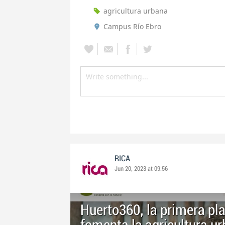
agricultura urbana
Campus Río Ebro
RICA
Jun 20, 2023 at 09:56
Huerto360, la primera pl