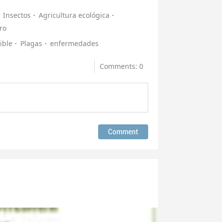
Insectos
Agricultura ecológica
ro
ible
Plagas
enfermedades
Comments: 0