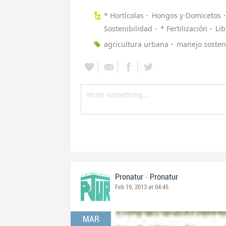
* Hortícolas
Hongos y Oomicetos
Sostenibilidad
* Fertilización
Lib
agricultura urbana
manejo sosten
-
Pronatur
Pronatur
Feb 19, 2013 at 04:45
MAR