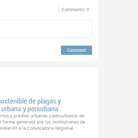
Comments: 0
ostenible de plagas y
 urbana y periurbana
rtos y predios urbanos y periurbanos de
 forma generosa por las instituciones de
ondieron a la Convocatoria Regional