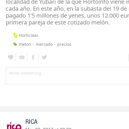
localidad de Yubari de la que Hortoinfo viene
cada año. En este año, en la subasta del 19 d
pagado 1’5 millones de yenes, unos 12.000 eur
primera pareja de este cotizado melón.
Hortícolas
melon
mercado
precios
RICA