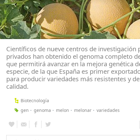
Científicos de nueve centros de investigación 
privados han obtenido el genoma completo de
que permitirá avanzar en la mejora genética d
especie, de la que España es primer exportad
para producir variedades más resistentes y d
calidad.
Biotecnología
gen
genoma
melon
melonar
variedades