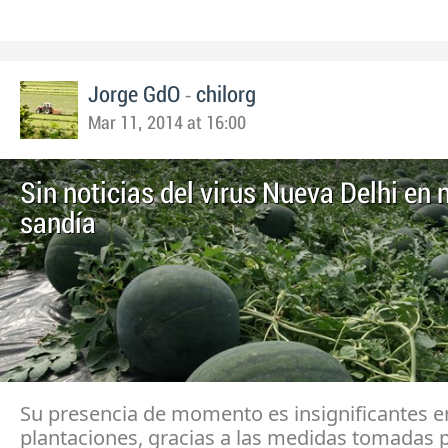
-
Jorge GdO
chilorg
Mar 11, 2014 at 16:00
Sin noticias del virus Nueva Delhi en
sandía
Su presencia de momento es insignificantes e
plantaciones, gracias a las medidas tomadas p