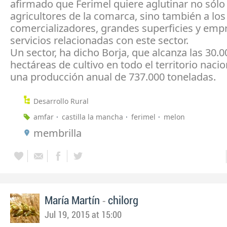
afirmado que Ferimel quiere aglutinar no sólo 
agricultores de la comarca, sino también a los
comercializadores, grandes superficies y emp
servicios relacionadas con este sector.
Un sector, ha dicho Borja, que alcanza las 30.0
hectáreas de cultivo en todo el territorio nacio
una producción anual de 737.000 toneladas.
Desarrollo Rural
amfar
castilla la mancha
ferimel
melon
membrilla
-
María Martín
chilorg
Jul 19, 2015 at 15:00