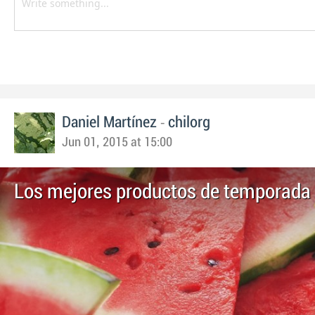
-
Daniel Martínez
chilorg
Jun 01, 2015 at 15:00
Los mejores productos de temporada 