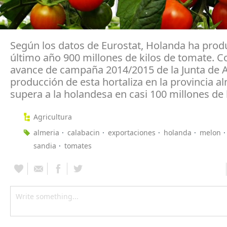
Según los datos de Eurostat, Holanda ha produ
último año 900 millones de kilos de tomate. C
avance de campaña 2014/2015 de la Junta de A
producción de esta hortaliza en la provincia a
supera a la holandesa en casi 100 millones de 
Agricultura
almeria
calabacin
exportaciones
holanda
melon
sandia
tomates