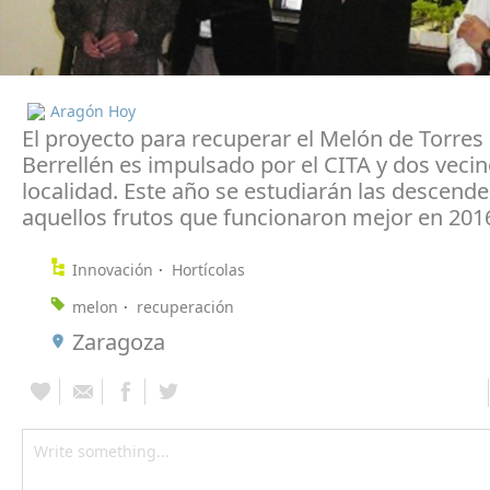
Aragón Hoy
El proyecto para recuperar el Melón de Torres
Berrellén es impulsado por el CITA y dos vecin
localidad. Este año se estudiarán las descend
aquellos frutos que funcionaron mejor en 201
Innovación
Hortícolas
melon
recuperación
Zaragoza