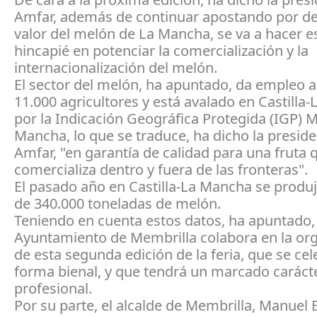
Amfar, además de continuar apostando por de
valor del melón de La Mancha, se va a hacer e
hincapié en potenciar la comercialización y la
internacionalización del melón.
El sector del melón, ha apuntado, da empleo 
11.000 agricultores y está avalado en Castilla
por la Indicación Geográfica Protegida (IGP) 
Mancha, lo que se traduce, ha dicho la presid
Amfar, "en garantía de calidad para una fruta 
comercializa dentro y fuera de las fronteras".
El pasado año en Castilla-La Mancha se prod
de 340.000 toneladas de melón.
Teniendo en cuenta estos datos, ha apuntado,
Ayuntamiento de Membrilla colabora en la or
de esta segunda edición de la feria, que se ce
forma bienal, y que tendrá un marcado caráct
profesional.
Por su parte, el alcalde de Membrilla, Manuel 