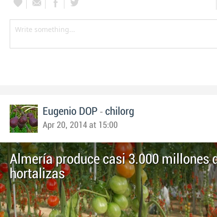
-
Eugenio DOP
chilorg
Apr 20, 2014 at 15:00
Almería produce casi 3.000 millones d
hortalizas