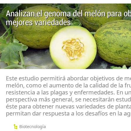
Analizan el genoma del melón para o
mejores variedades
Este estudio permitirá abordar objetivos de m
melón, como el aumento de la calidad de la fru
resistencia a las plagas y enfermedades. En u
perspectiva más general, se necesitarán estu
éste para obtener nuevas variedades de plant
permitan dar respuesta a los desafíos en la agr
Biotecnología