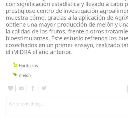
con significación estadística y llevado a cabo p
prestigioso centro de investigación agroalimen
muestra cómo, gracias a la aplicación de AgriA
obtiene una mayor producción de melón y un
la calidad de los frutos, frente a otros tratami
bioestimulantes. Este estudio refrenda los bu
cosechados en un primer ensayo, realizado t
el iMiDRA el año anterior.
Hortícolas
melon