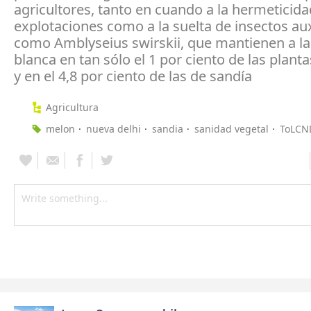
agricultores, tanto en cuando a la hermeticida
explotaciones como a la suelta de insectos aux
como Amblyseius swirskii, que mantienen a l
blanca en tan sólo el 1 por ciento de las plant
y en el 4,8 por ciento de las de sandía
Agricultura
melon
nueva delhi
sandia
sanidad vegetal
ToLCN