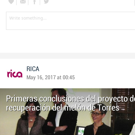
RICA
May 16, 2017 at 00:45
Primeras conclusiones del proyecto d
recuperación del melón de Torres