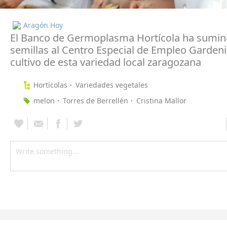
Aragón Hoy
El Banco de Germoplasma Hortícola ha sumini
semillas al Centro Especial de Empleo Gardeni
cultivo de esta variedad local zaragozana
Hortícolas
Variedades vegetales
melon
Torres de Berrellén
Cristina Mallor