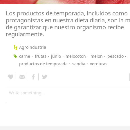
Los productos de temporada, incluidos como
protagonistas en nuestra dieta diaria, son la 
de garantizar que nuestro organismo recibe
regularmente.
Agroindustria
carne
frutas
junio
melocoton
melon
pescado
productos de temporada
sandia
verduras