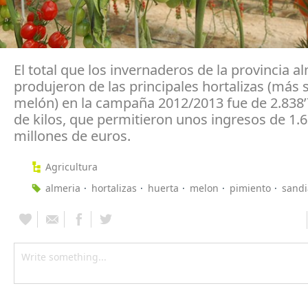
El total que los invernaderos de la provincia a
produjeron de las principales hortalizas (más 
melón) en la campaña 2012/2013 fue de 2.838’
de kilos, que permitieron unos ingresos de 1.
millones de euros.
Agricultura
almeria
hortalizas
huerta
melon
pimiento
sandi