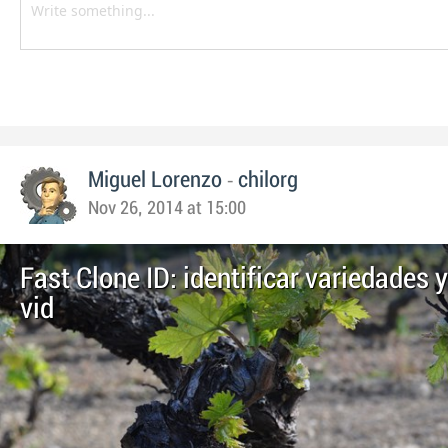
-
Miguel Lorenzo
chilorg
Nov 26, 2014 at 15:00
Fast Clone ID: identificar variedades 
vid