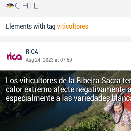
Elements with tag
viticultores
RICA
Aug 24, 2023 at 07:59
Los viticultores de la Ribeira Sacra t
calor extremo afecte negativamente a
especialmente a las variedades blanc