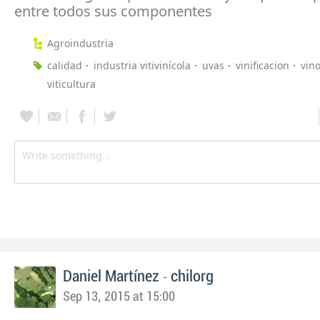
entre todos sus componentes
Agroindustria
calidad
industria vitivinícola
uvas
vinificacion
vin
viticultura
-
Daniel Martínez
chilorg
Sep 13, 2015 at 15:00