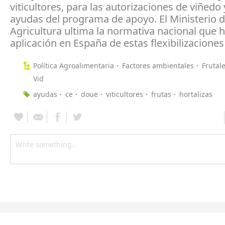
viticultores, para las autorizaciones de viñedo 
ayudas del programa de apoyo. El Ministerio 
Agricultura ultima la normativa nacional que ha
aplicación en España de estas flexibilizaciones
Política Agroalimentaria
Factores ambientales
Frutal
Vid
ayudas
ce
doue
viticultores
frutas
hortalizas