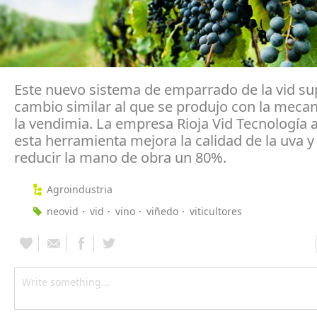
Este nuevo sistema de emparrado de la vid s
cambio similar al que se produjo con la mecan
la vendimia. La empresa Rioja Vid Tecnología 
esta herramienta mejora la calidad de la uva 
reducir la mano de obra un 80%.
Agroindustria
neovid
vid
vino
viñedo
viticultores