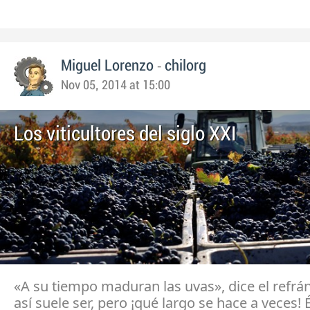
-
Miguel Lorenzo
chilorg
Nov 05, 2014 at 15:00
Los viticultores del siglo XXI
«A su tiempo maduran las uvas», dice el refrán
así suele ser, pero ¡qué largo se hace a veces! 