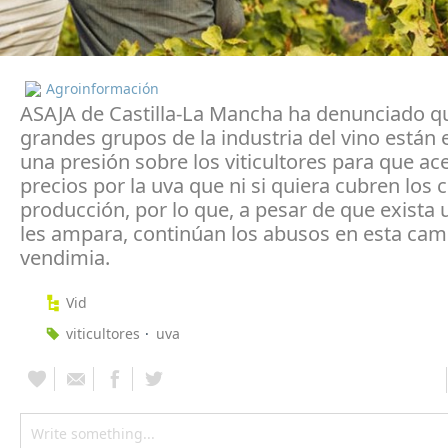
Agroinformación
ASAJA de Castilla-La Mancha ha denunciado q
grandes grupos de la industria del vino están 
una presión sobre los viticultores para que a
precios por la uva que ni si quiera cubren los 
producción, por lo que, a pesar de que exista 
les ampara, continúan los abusos en esta ca
vendimia.
Vid
viticultores
uva