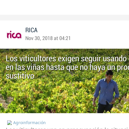
RICA
Nov 30, 2018 at 04:21
Los viticultores exigen seguir usando 
en las viñas hasta que no haya un pr
sustitivo
Agroinformación