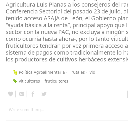
Agricultura Luis Planas a los consejeros del r
Conferencia Sectorial del pasado 23 de julio, a
tenido acceso ASAJA de León, el Gobierno plan
“ayuda básica a la renta”, principal apoyo que l
sector con la nueva PAC, no excluya a ningún s
como ocurría hasta ahora-, por lo tanto viticul
fruticultores tendrán por vez primera acceso a
sistema de pagos como tradicionalmente lo h
los productores de cultivos herbáceos extensi
Política Agroalimentaria
Frutales
Vid
viticultores
fruticultores