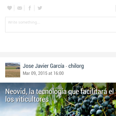
-
Jose Javier García
chilorg
Mar 09, 2015 at 16:00
Neovid, la tecnología que facilitará el
los viticultores