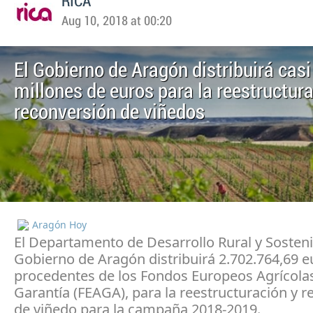
RICA
Aug 10, 2018 at 00:20
El Gobierno de Aragón distribuirá casi
millones de euros para la reestructur
reconversión de viñedos
Aragón Hoy
El Departamento de Desarrollo Rural y Sosteni
Gobierno de Aragón distribuirá 2.702.764,69 e
procedentes de los Fondos Europeos Agrícola
Garantía (FEAGA), para la reestructuración y 
de viñedo para la campaña 2018-2019.