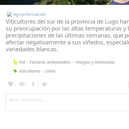
Agroinformación
Viticultores del sur de la provincia de Lugo h
su preocupación por las altas temperaturas y l
precipitaciones de las últimas semanas, que p
afectar negativamente a sus viñedos, especial
variedades blancas.
Vid
Factores ambientales
Hongos y Oomicetos
viticultores
clima