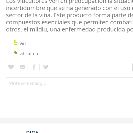
Los viticultores ven en preocupación la situac
incertidumbre que se ha generado con el uso d
sector de la viña. Este producto forma parte 
compuestos esenciales que permiten combatir
otros, el mildiu, una enfermedad producida p
Vid
viticultores