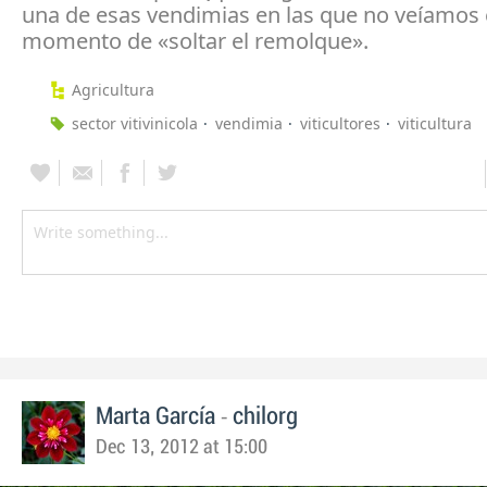
una de esas vendimias en las que no veíamos 
momento de «soltar el remolque».
Agricultura
sector vitivinicola
vendimia
viticultores
viticultura
-
Marta García
chilorg
Dec 13, 2012 at 15:00