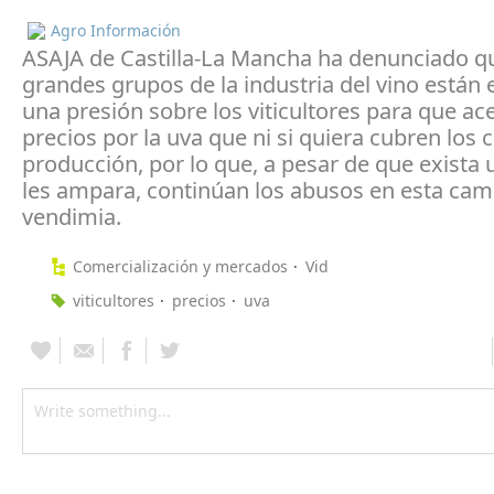
Agro Información
ASAJA de Castilla-La Mancha ha denunciado q
grandes grupos de la industria del vino están 
una presión sobre los viticultores para que a
precios por la uva que ni si quiera cubren los 
producción, por lo que, a pesar de que exista 
les ampara, continúan los abusos en esta ca
vendimia.
Comercialización y mercados
Vid
viticultores
precios
uva