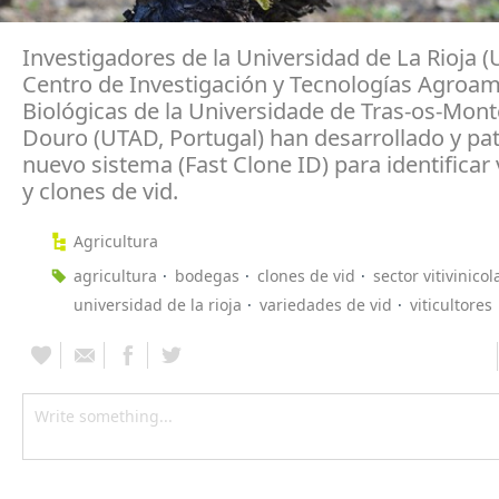
Investigadores de la Universidad de La Rioja (U
Centro de Investigación y Tecnologías Agroam
Biológicas de la Universidade de Tras-os-Monte
Douro (UTAD, Portugal) han desarrollado y pa
nuevo sistema (Fast Clone ID) para identificar
y clones de vid.
Agricultura
agricultura
bodegas
clones de vid
sector vitivinicol
universidad de la rioja
variedades de vid
viticultores