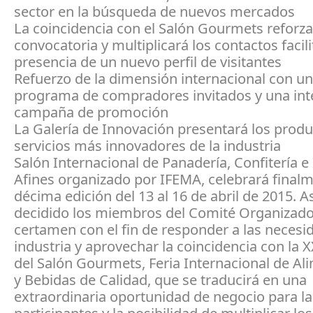
sector en la búsqueda de nuevos mercados
La coincidencia con el Salón Gourmets reforza
convocatoria y multiplicará los contactos facil
presencia de un nuevo perfil de visitantes
Refuerzo de la dimensión internacional con u
programa de compradores invitados y una in
campaña de promoción
La Galería de Innovación presentará los produ
servicios más innovadores de la industria
Salón Internacional de Panadería, Confitería e
Afines organizado por IFEMA, celebrará final
décima edición del 13 al 16 de abril de 2015. As
decidido los miembros del Comité Organizado
certamen con el fin de responder a las necesi
industria y aprovechar la coincidencia con la X
del Salón Gourmets, Feria Internacional de Al
y Bebidas de Calidad, que se traducirá en una
extraordinaria oportunidad de negocio para l