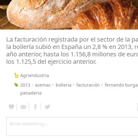
La facturación registrada por el sector de la p
la bollería subió en España un 2,8 % en 2013, r
año anterior, hasta los 1.156,8 millones de euro
los 1.125,5 del ejercicio anterior.
Agroindustria
2013
asemac
bolleria
facturación
fernando burga
panaderia