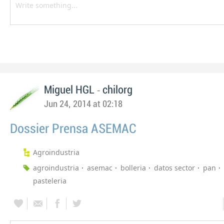
-
Miguel HGL
chilorg
Jun 24, 2014 at 02:18
Dossier Prensa ASEMAC
Agroindustria
agroindustria
asemac
bolleria
datos sector
pan
pasteleria