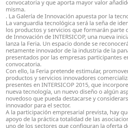
convocatoria y que aporta mayor valor añadido
misma.
. La Galería de Innovación apuesta por la tecn
La vanguardia tecnológica será la seña de ide
los productos y servicios que formarán parte d
de Innovación de INTERSICOP, una nueva inici
lanza la Feria. Un espacio donde se reconocerá
netamente innovador de la industria de la pan
presentados por las empresas participantes en
convocatoria.
Con ello, la Feria pretende estimular, promover
productos y servicios innovadores comercializ
presentes en INTERSICOP 2015, que incorpor
nueva tecnología, un nuevo diseño o algún as
novedoso que pueda destacarse y considerar
innovador para el sector.
A la participación empresarial prevista, hay qu
apoyo de la práctica totalidad de las asociaci
uno de los sectores que configuran la oferta d