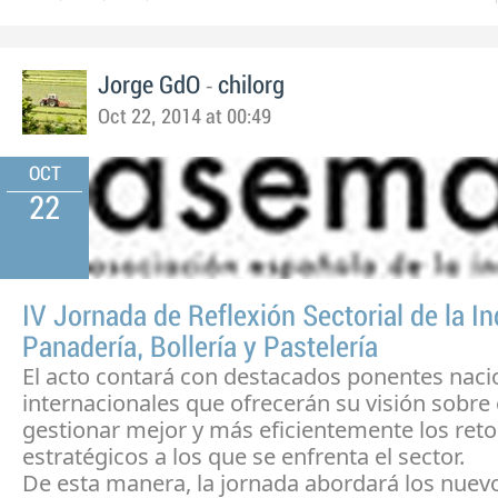
-
Jorge GdO
chilorg
Oct 22, 2014 at 00:49
OCT
22
IV Jornada de Reflexión Sectorial de la In
Panadería, Bollería y Pastelería
El acto contará con destacados ponentes naci
internacionales que ofrecerán su visión sobr
gestionar mejor y más eficientemente los reto
estratégicos a los que se enfrenta el sector.
De esta manera, la jornada abordará los nue