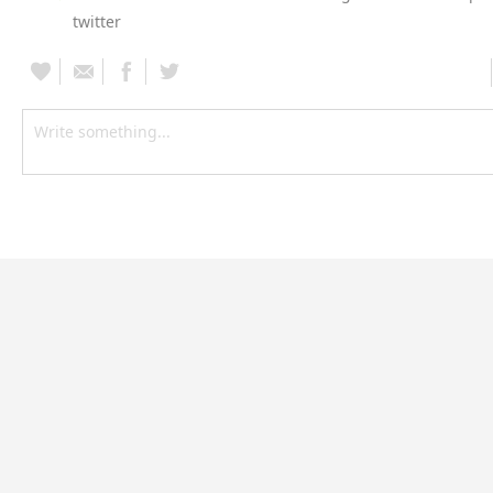
twitter