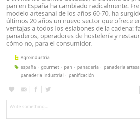
pan en España ha cambiado radicalmente. Fre
modelo artesanal de los años 60-70, ha surgid
últimos 20 años un nuevo sector que ofrece 
ventajas a todos los eslabones de la cadena: f
panaderos, operadores de hostelería y restaur
cómo no, para el consumidor.
Agroindustria
españa
gourmet
pan
panaderia
panaderia artesa
panaderia industrial
panificación