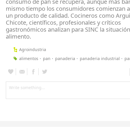
consumo de pan se recupera, aunque más bara
mismo tiempo los consumidores comienzan 
un producto de calidad. Cocineros como Argu
Chicote, científicos, profesionales y críticos
gastronómicos analizan para SINC la situación
alimento.
Agroindustria
alimentos
pan
panaderia
panaderia industrial
pa