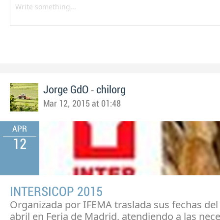
-
Jorge GdO
chilorg
Mar 12, 2015 at 01:48
APR
12
INTERSICOP 2015
Organizada por IFEMA traslada sus fechas del 
abril en Feria de Madrid, atendiendo a las nec