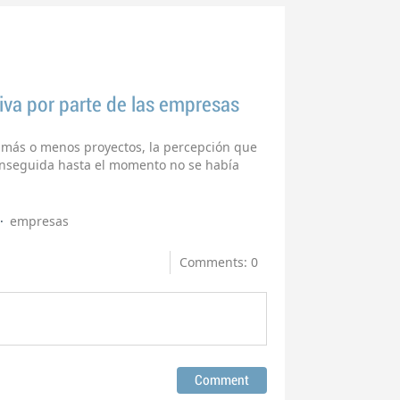
tiva por parte de las empresas
más o menos proyectos, la percepción que
onseguida hasta el momento no se había
empresas
Comments: 0