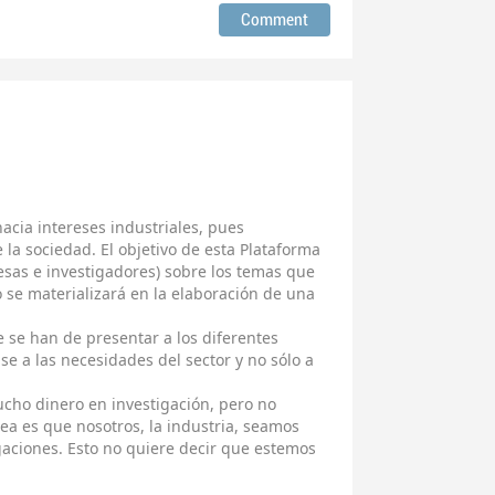
acia intereses industriales, pues
la sociedad. El objetivo de esta Plataforma
esas e investigadores) sobre los temas que
 se materializará en la elaboración de una
 se han de presentar a los diferentes
e a las necesidades del sector y no sólo a
ucho dinero en investigación, pero no
dea es que nosotros, la industria, seamos
igaciones. Esto no quiere decir que estemos