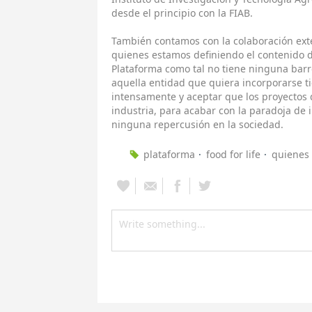
desde el principio con la FIAB.
También contamos con la colaboración ext
quienes estamos definiendo el contenido d
Plataforma como tal no tiene ninguna barre
aquella entidad que quiera incorporarse ti
intensamente y aceptar que los proyectos d
industria, para acabar con la paradoja de 
ninguna repercusión en la sociedad.
plataforma
food for life
quienes