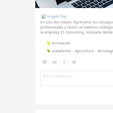
Aragón hoy
En solo dos meses, Agrónomis ha consegui
profesionales y reunir un extenso catálogo
la empresa 2S Consulting, instalada desde
Innovación
plataforma
agricultura
tecnolog