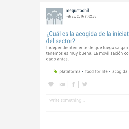
megustachil
Feb 25, 2016 at 02:35
¿Cuál es la acogida de la inicia
del sector?
Independientemente de que luego salgan 
tenemos es muy buena. La movilización c
dado antes.
plataforma
food for life
acogida