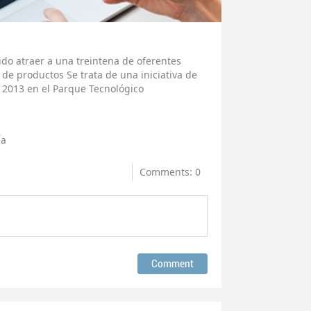
do atraer a una treintena de oferentes
 de productos Se trata de una iniciativa de
 2013 en el Parque Tecnológico
ía
Comments: 0