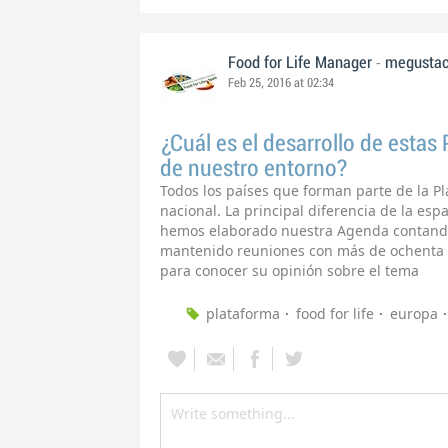
-
Food for Life Manager
megustac
Feb 25, 2016 at 02:34
¿Cuál es el desarrollo de estas
de nuestro entorno?
Todos los países que forman parte de la 
nacional. La principal diferencia de la esp
hemos elaborado nuestra Agenda contando
mantenido reuniones con más de ochenta
para conocer su opinión sobre el tema
plataforma
food for life
europa