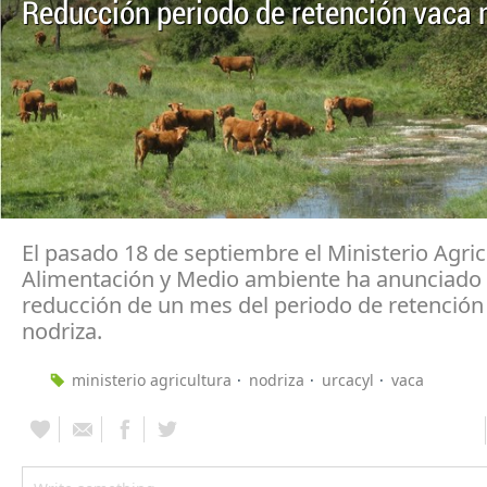
Reducción periodo de retención vaca 
El pasado 18 de septiembre el Ministerio Agric
Alimentación y Medio ambiente ha anunciado 
reducción de un mes del periodo de retención 
nodriza.
ministerio agricultura
nodriza
urcacyl
vaca