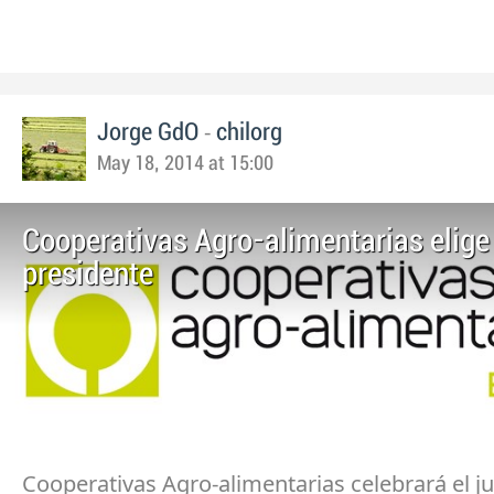
-
Jorge GdO
chilorg
May 18, 2014 at 15:00
Cooperativas Agro-alimentarias elige
presidente
Cooperativas Agro-alimentarias celebrará el j