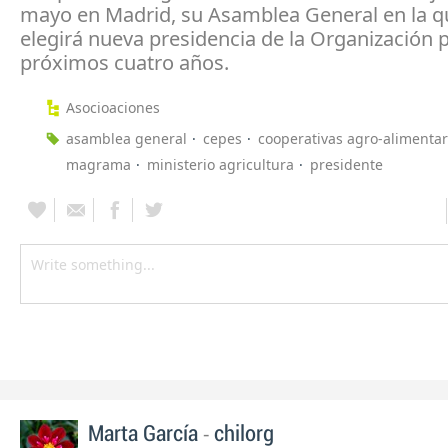
mayo en Madrid, su Asamblea General en la q
elegirá nueva presidencia de la Organización p
próximos cuatro años.
Asocioaciones
asamblea general
cepes
cooperativas agro-alimentar
magrama
ministerio agricultura
presidente
-
Marta García
chilorg