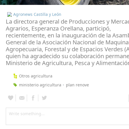
Agronews Castilla y León
La directora general de Producciones y Merca
Agrarios, Esperanza Orellana, participó,
recientemente, en la inauguración de la Asam
General de la Asociación Nacional de Maquina
Agropecuaria, Forestal y de Espacios Verdes (
quien ha agradecido su colaboración permane
Ministerio de Agricultura, Pesca y Alimentació
Otros agricultura
ministerio agricultura
plan renove