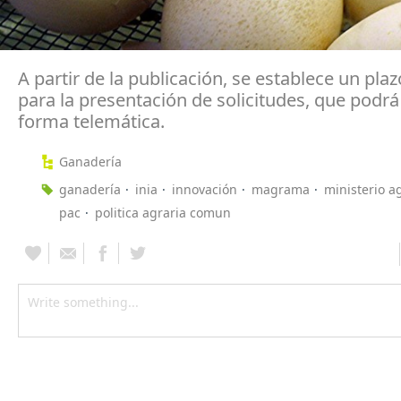
A partir de la publicación, se establece un plaz
para la presentación de solicitudes, que podr
forma telemática.
Ganadería
ganadería
inia
innovación
magrama
ministerio a
pac
politica agraria comun