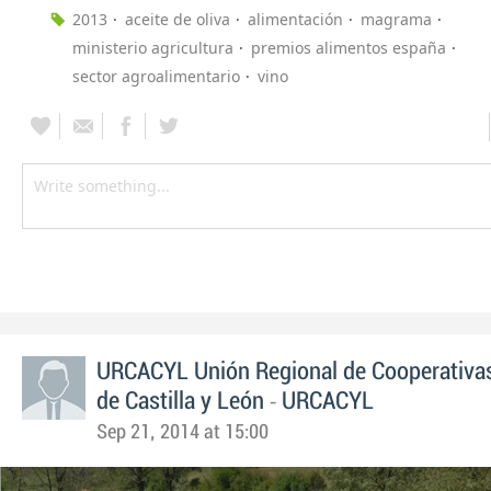
2013
aceite de oliva
alimentación
magrama
ministerio agricultura
premios alimentos españa
sector agroalimentario
vino
URCACYL Unión Regional de Cooperativas
-
de Castilla y León
URCACYL
Sep 21, 2014 at 15:00