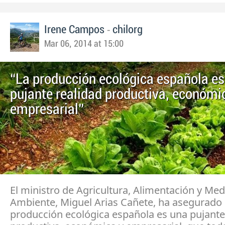
-
Irene Campos
chilorg
Mar 06, 2014 at 15:00
“La producción ecológica española es
pujante realidad productiva, económi
empresarial”
El ministro de Agricultura, Alimentación y Med
Ambiente, Miguel Arias Cañete, ha asegurado 
producción ecológica española es una pujante