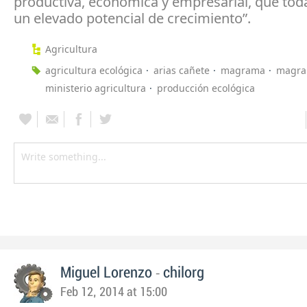
productiva, económica y empresarial, que toda
un elevado potencial de crecimiento”.
Agricultura
agricultura ecológica
arias cañete
magrama
magr
ministerio agricultura
producción ecológica
-
Miguel Lorenzo
chilorg
Feb 12, 2014 at 15:00