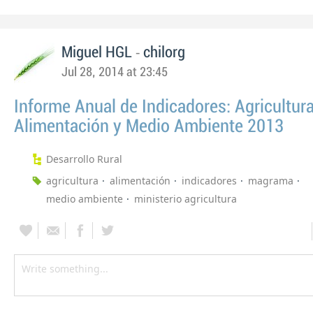
-
Miguel HGL
chilorg
Jul 28, 2014 at 23:45
Informe Anual de Indicadores: Agricultura
Alimentación y Medio Ambiente 2013
Desarrollo Rural
agricultura
alimentación
indicadores
magrama
medio ambiente
ministerio agricultura