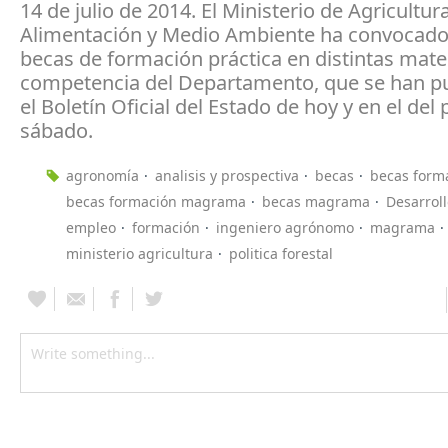
14 de julio de 2014. El Ministerio de Agricultura
Alimentación y Medio Ambiente ha convocado
becas de formación práctica en distintas mate
competencia del Departamento, que se han p
el Boletín Oficial del Estado de hoy y en el del
sábado.
agronomía
analisis y prospectiva
becas
becas form
becas formación magrama
becas magrama
Desarroll
empleo
formación
ingeniero agrónomo
magrama
ministerio agricultura
politica forestal