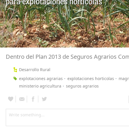
para explotaciones hortícolas
Dentro del Plan 2013 de Seguros Agrarios C
Desarrollo Rural
explotaciones agrarias
explotaciones horticolas
mag
ministerio agricultura
seguros agrarios