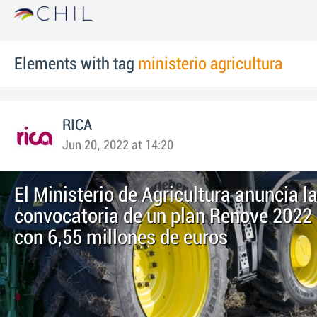
Elements with tag
ministerio agricultura
RICA
Jun 20, 2022 at 14:20
El Ministerio de Agricultura anuncia l
convocatoria de un plan Renove 2022
con 6,55 millones de euros