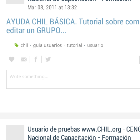
Mar 08, 2011 at 13:32
AYUDA CHIL BÁSICA. Tutorial sobre como
editar un GRUPO...
chil
guia usuarios
tutorial
usuario
-
Usuario de pruebas www.CHIL.org
CENC
Nacional de Capacitación - Formación