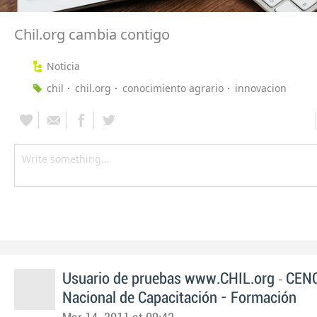
Chil.org cambia contigo
Noticia
chil
chil.org
conocimiento agrario
innovacion
-
Usuario de pruebas www.CHIL.org
CENC
Nacional de Capacitación - Formación