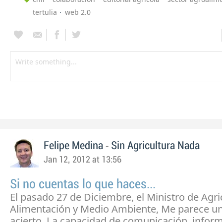
tertulia
web 2.0
-
Felipe Medina
Sin Agricultura Nada
Jan 12, 2012 at 13:56
Si no cuentas lo que haces...
El pasado 27 de Diciembre, el Ministro de Agri
Alimentación y Medio Ambiente, Me parece u
acierto. La capacidad de comunicación, infor