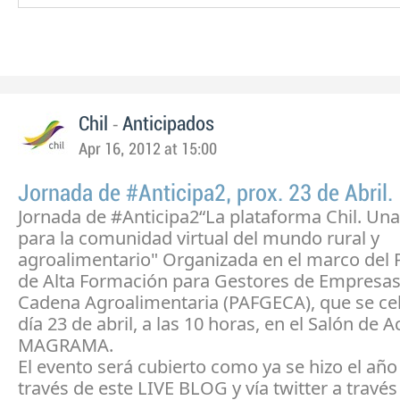
-
Chil
Anticipados
Apr 16, 2012 at 15:00
Jornada de #Anticipa2, prox. 23 de Abril.
Jornada de #Anticipa2“La plataforma Chil. Una
para la comunidad virtual del mundo rural y
agroalimentario" Organizada en el marco del
de Alta Formación para Gestores de Empresas
Cadena Agroalimentaria (PAFGECA), que se cel
día 23 de abril, a las 10 horas, en el Salón de A
MAGRAMA.
El evento será cubierto como ya se hizo el añ
través de este LIVE BLOG y vía twitter a travé