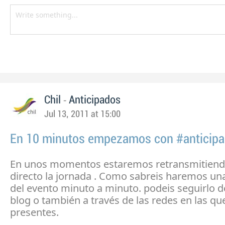
-
Chil
Anticipados
Jul 13, 2011 at 15:00
En 10 minutos empezamos con #anticip
En unos momentos estaremos retransmitiend
directo la jornada . Como sabreis haremos un
del evento minuto a minuto. podeis seguirlo d
blog o también a través de las redes en las q
presentes.