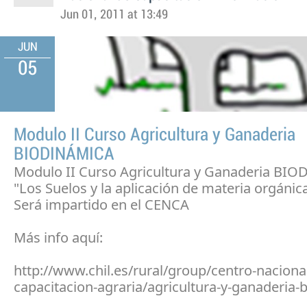
Jun 01, 2011 at 13:49
JUN
05
Modulo II Curso Agricultura y Ganaderia
BIODINÁMICA
Modulo II Curso Agricultura y Ganaderia BI
"Los Suelos y la aplicación de materia orgánic
Será impartido en el CENCA
Más info aquí:
http://www.chil.es/rural/group/centro-naciona
capacitacion-agraria/agricultura-y-ganaderia-