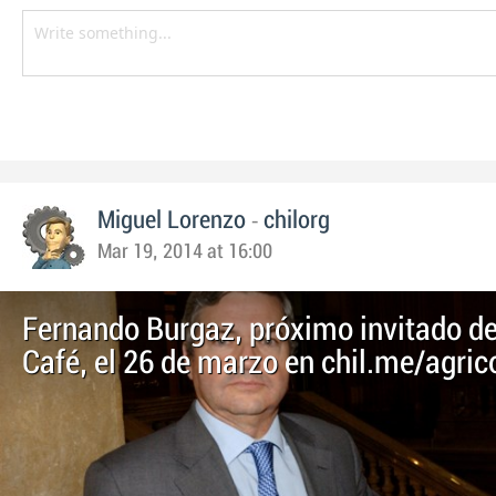
-
Miguel Lorenzo
chilorg
Mar 19, 2014 at 16:00
Fernando Burgaz, próximo invitado de
Café, el 26 de marzo en chil.me/agric