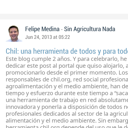
-
Felipe Medina
Sin Agricultura Nada
Jun 24, 2013 at 05:22
Chil: una herramienta de todos y para to
Este blog cumple 2 años. Y para celebrarlo, he
dedicar este post al portal que quiso alojarlo, 
promocionarlo desde el primer momento. Los
responsables de chil.org, red social profesiona
agroalimentación y el medio ambiente, han d
tiempo y esfuerzo durante este tiempo a “saca
una herramienta de trabajo en red absolutam
innovadora y ponerla a disposición de todos n
profesionales dedicados al sector de la agricul
alimentación y el medio ambiente. Sin embarg
herramienta chil.org depende del uso que le