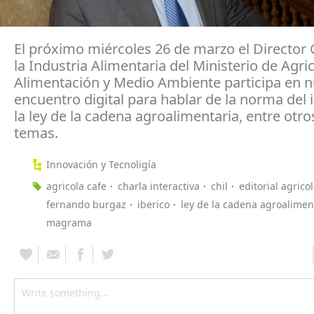
El próximo miércoles 26 de marzo el Director 
la Industria Alimentaria del Ministerio de Agric
Alimentación y Medio Ambiente participa en n
encuentro digital para hablar de la norma del i
la ley de la cadena agroalimentaria, entre ot
temas.
Innovación y Tecnoligía
agricola cafe
charla interactiva
chil
editorial agrico
fernando burgaz
iberico
ley de la cadena agroalimen
magrama