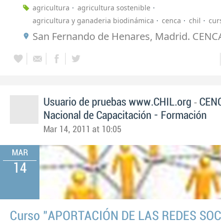
agricultura
agricultura sostenible
agricultura y ganaderia biodinámica
cenca
chil
cur
San Fernando de Henares, Madrid. CENC
-
Usuario de pruebas www.CHIL.org
CENC
Nacional de Capacitación - Formación
Mar 14, 2011 at 10:05
MAR
14
Curso "APORTACIÓN DE LAS REDES SOC