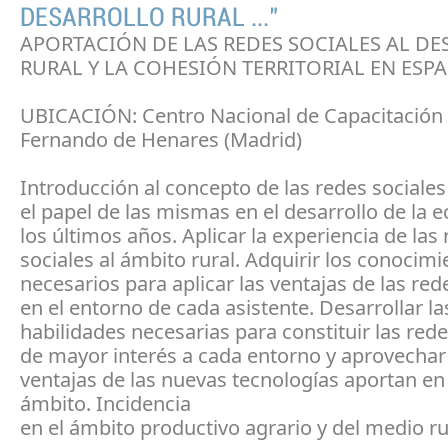
DESARROLLO RURAL ..."
APORTACIÓN DE LAS REDES SOCIALES AL D
RURAL Y LA COHESIÓN TERRITORIAL EN ESP
UBICACIÓN: Centro Nacional de Capacitación
Fernando de Henares (Madrid)
Introducción al concepto de las redes sociales
el papel de las mismas en el desarrollo de la
los últimos años. Aplicar la experiencia de las
sociales al ámbito rural. Adquirir los conocim
necesarios para aplicar las ventajas de las red
en el entorno de cada asistente. Desarrollar la
habilidades necesarias para constituir las rede
de mayor interés a cada entorno y aprovechar
ventajas de las nuevas tecnologías aportan en
ámbito. Incidencia
en el ámbito productivo agrario y del medio ru