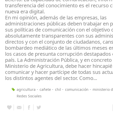
transferencia del conocimiento es el recurso c
nueva era digital.
En mi opinión, además de las empresas, las
administraciones públicas deben trabajar en 
sus políticas de comunicación con el objetivo 
absolutamente transparentes con sus admini
directos y con el conjunto de ciudadanos, can
bombardeo mediático de las últimos meses en
los casos de presunta corrupción destapados 
país. La Administración Pública, y en concreto 
Ministerio de Agricultura, debe hacer hincapié
comunicar y hacer partícipe de todas sus actu
los distintos agentes del sector. Como...
agricultura
cañete
chil
comunicación
ministerio d
Redes Sociales