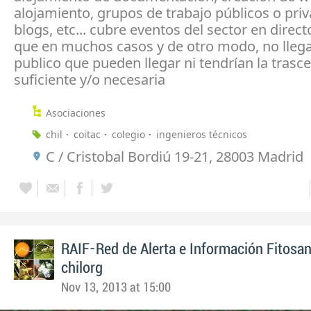
alojamiento, grupos de trabajo públicos o pri
blogs, etc... cubre eventos del sector en direct
que en muchos casos y de otro modo, no llegar
publico que pueden llegar ni tendrían la trasc
suficiente y/o necesaria
Asociaciones
chil
coitac
colegio
ingenieros técnicos
C / Cristobal Bordiú 19-21, 28003 Madrid
RAIF-Red de Alerta e Información Fitosan
chilorg
Nov 13, 2013 at 15:00