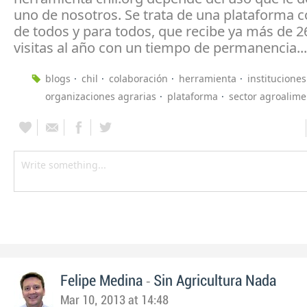
uno de nosotros. Se trata de una plataforma c
de todos y para todos, que recibe ya más de 2
visitas al año con un tiempo de permanencia...
blogs
chil
colaboración
herramienta
instituciones
organizaciones agrarias
plataforma
sector agroalime
-
Felipe Medina
Sin Agricultura Nada
Mar 10, 2013 at 14:48