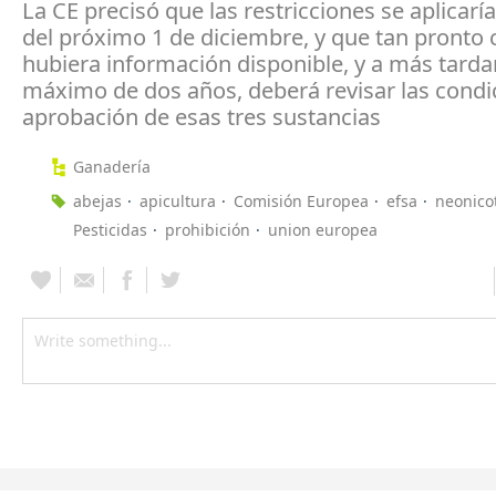
La CE precisó que las restricciones se aplicaría
del próximo 1 de diciembre, y que tan pronto
hubiera información disponible, y a más tarda
máximo de dos años, deberá revisar las condi
aprobación de esas tres sustancias
Ganadería
abejas
apicultura
Comisión Europea
efsa
neonico
Pesticidas
prohibición
union europea