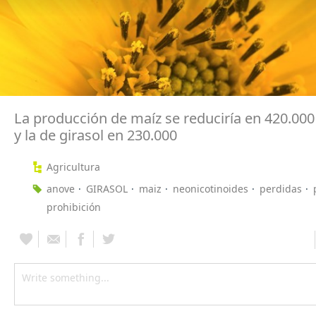
La producción de maíz se reduciría en 420.000
y la de girasol en 230.000
Agricultura
anove
GIRASOL
maiz
neonicotinoides
perdidas
prohibición