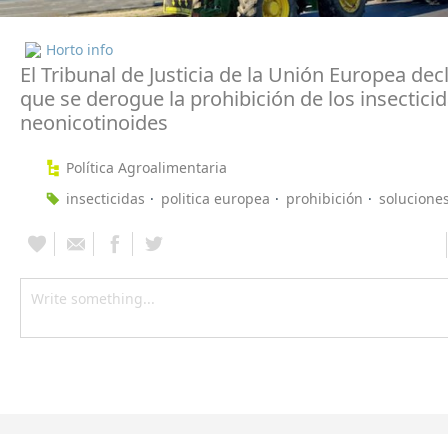
Horto info
El Tribunal de Justicia de la Unión Europea decl
que se derogue la prohibición de los insectici
neonicotinoides
Política Agroalimentaria
insecticidas
politica europea
prohibición
solucione