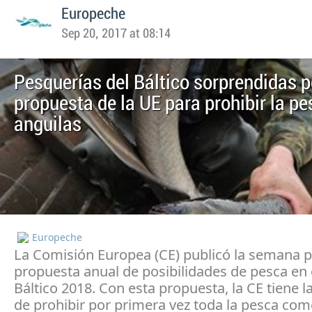
Europeche
Sep 20, 2017 at 08:14
Pesquerías del Báltico sorprendidas p
propuesta de la UE para prohibir la pe
anguilas
Europeche
La Comisión Europea (CE) publicó la semana 
propuesta anual de posibilidades de pesca en 
Báltico 2018. Con esta propuesta, la CE tiene l
de prohibir por primera vez toda la pesca come