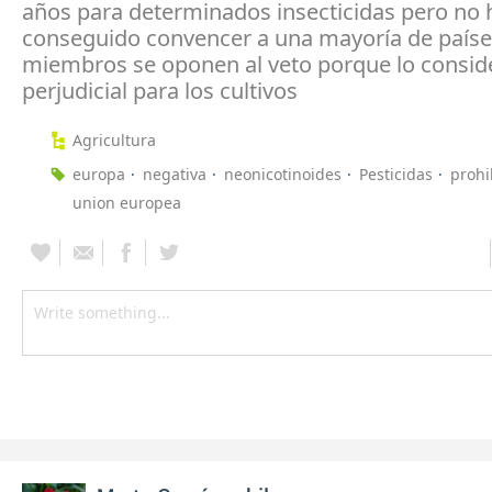
años para determinados insecticidas pero no 
conseguido convencer a una mayoría de paíse
miembros se oponen al veto porque lo consid
perjudicial para los cultivos
Agricultura
europa
negativa
neonicotinoides
Pesticidas
prohi
union europea