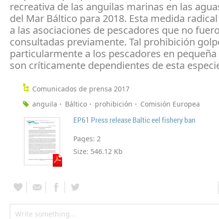
recreativa de las anguilas marinas en las agua
del Mar Báltico para 2018. Esta medida radica
a las asociaciones de pescadores que no fuer
consultadas previamente. Tal prohibición golp
particularmente a los pescadores en pequeña
son críticamente dependientes de esta especi
Comunicados de prensa 2017
anguila
Báltico
prohibición
Comisión Europea
EP61 Press release Baltic eel fishery ban
Pages:
2
Size:
546.12 Kb