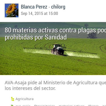
-
Blanca Perez
chilorg
Sep 14, 2015 at 15:00
80 materias activas contra plagas pod
prohibidas por Sanidad
AVA-Asaja pide al Ministerio de Agricultura qu
los intereses del sector.
Agricultura