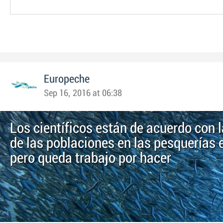
Europeche
Sep 16, 2016 at 06:38
Los científicos están de acuerdo con 
de las poblaciones en las pesquerías
pero queda trabajo por hacer