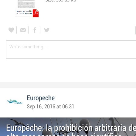
Europeche
Sep 16, 2016 at 06:31
Europêche: la prohibición arbitraria 