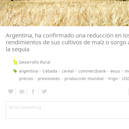
Argentina, ha confirmado una reducción en lo
rendimientos de sus cultivos de maíz o sorgo 
la sequía
Desarrollo Rural
argentina
Cebada
cereal
commerzbank
eeuu
m
precios
previsiones
producción mundial
trigo
US