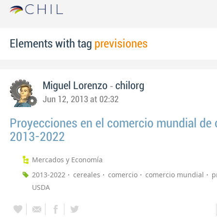
Elements with tag
previsiones
-
Miguel Lorenzo
chilorg
Jun 12, 2013 at 02:32
Proyecciones en el comercio mundial de 
2013-2022
Mercados y Economía
2013-2022
cereales
comercio
comercio mundial
p
USDA