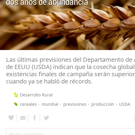
dos años de abundancia
Las últimas previsiones del Departamento de 
de EEUU (USDA) indican que la cosecha global 
existencias finales de campaña serán superior
cuando ya se habló de récords.
Desarrollo Rural
cereales
mundial
previsiones
producción
USDA