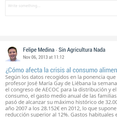
-
Felipe Medina
Sin Agricultura Nada
Nov 06, 2013 at 11:12
¿Cómo afecta la crisis al consumo alimen
Según los datos recogidos en la ponencia que 
profesor José María Gay de Liébana la seman
el congreso de AECOC para la distribución y el
consumo, el gasto medio anual de las familia
pasó de alcanzar su máximo histórico de 32.00
año 2007 a los 28.152€ en 2012, lo que supone
reducción superior al 12%. Gastos habituales 