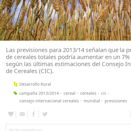
Las previsiones para 2013/14 señalan que la 
de cereales totales podría aumentar en un 7%
según las últimas estimaciones del Consejo In
de Cereales (CIC).
Desarrollo Rural
campaña 2013/2014
cereal
cereales
cic
consejo internacional cereales
mundial
previsiones