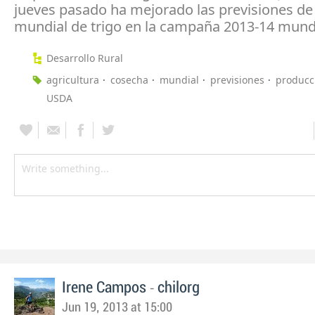
jueves pasado ha mejorado las previsiones de
mundial de trigo en la campaña 2013-14 mundi
Desarrollo Rural
agricultura
cosecha
mundial
previsiones
producc
USDA
-
Irene Campos
chilorg
Jun 19, 2013 at 15:00