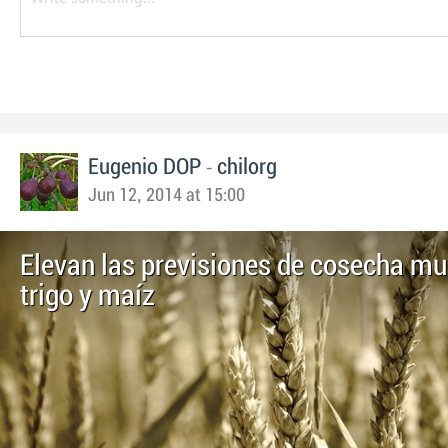
-
Eugenio DOP
chilorg
Jun 12, 2014 at 15:00
Elevan las previsiones de cosecha mu
trigo y maíz