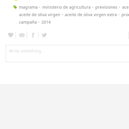
magrama
ministerio de agricultura
previsiones
ace
aceite de oliva virgen
aceite de oliva virgen extra
pro
campaña
2014