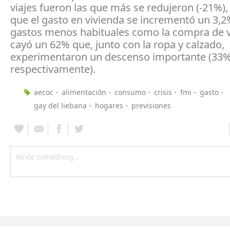
viajes fueron las que más se redujeron (-21%)
que el gasto en vivienda se incrementó un 3,2
gastos menos habituales como la compra de 
cayó un 62% que, junto con la ropa y calzado,
experimentaron un descenso importante (33
respectivamente).
aecoc
alimentación
consumo
crisis
fmi
gasto
gay del liebana
hogares
previsiones