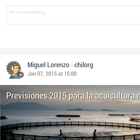
-
Miguel Lorenzo
chilorg
Jan 07, 2015 at 15:00
Previsiones 2015 para la acuicultura