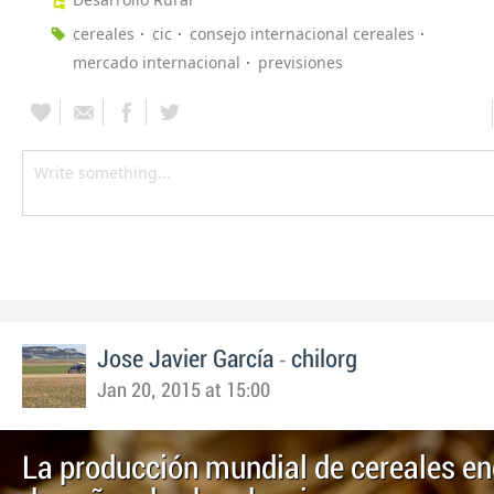
cereales
cic
consejo internacional cereales
mercado internacional
previsiones
-
Jose Javier García
chilorg
Jan 20, 2015 at 15:00
La producción mundial de cereales e