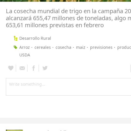
La cosecha mundial de trigo en la campaña 2
alcanzará 655,47 millones de toneladas, algo 
653,61 millones previstas en febrero
Desarrollo Rural
Arroz
cereales
cosecha
maiz
previsiones
produc
USDA