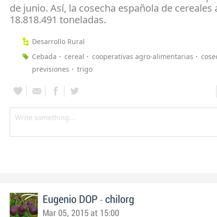
de junio. Así, la cosecha española de cereales
18.818.491 toneladas.
Desarrollo Rural
Cebada
cereal
cooperativas agro-alimentarias
cose
previsiones
trigo
-
Eugenio DOP
chilorg
Mar 05, 2015 at 15:00