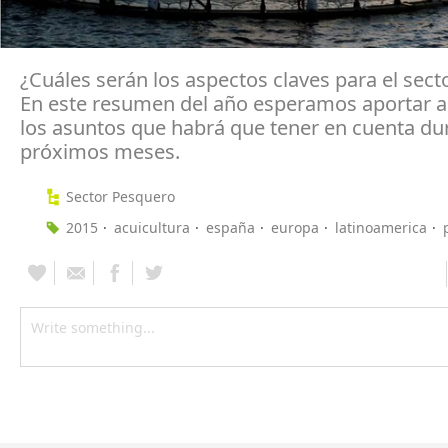
¿Cuáles serán los aspectos claves para el sect
En este resumen del año esperamos aportar al
los asuntos que habrá que tener en cuenta du
próximos meses.
Sector Pesquero
2015
acuicultura
españa
europa
latinoamerica