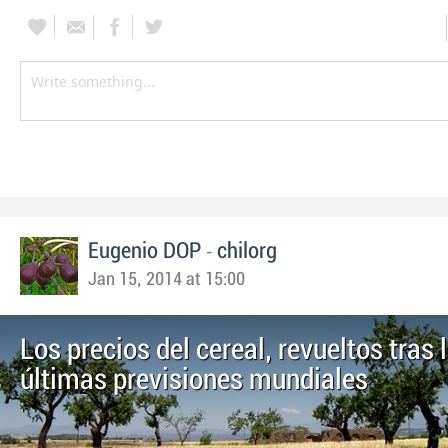
-
Eugenio DOP
chilorg
Jan 15, 2014 at 15:00
Los precios del cereal, revueltos tras 
últimas previsiones mundiales