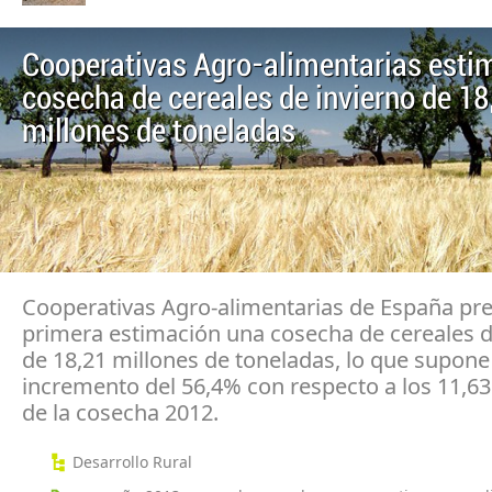
Cooperativas Agro-alimentarias esti
cosecha de cereales de invierno de 18
millones de toneladas
Cooperativas Agro-alimentarias de España pr
primera estimación una cosecha de cereales d
de 18,21 millones de toneladas, lo que supone
incremento del 56,4% con respecto a los 11,63
de la cosecha 2012.
Desarrollo Rural