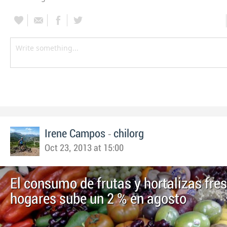
-
Irene Campos
chilorg
Oct 23, 2013 at 15:00
El consumo de frutas y hortalizas fre
hogares sube un 2 % en agosto