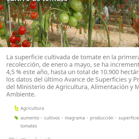
La superficie cultivada de tomate en la primer
recolección, de enero a mayo, se ha incremen
4,5 % este año, hasta un total de 10.900 hectá
los datos del último Avance de Superficies y 
del Ministerio de Agricultura, Alimentación y 
Ambiente.
Agricultura
aumento
cultivos
magrama
producción
superficie
tomates