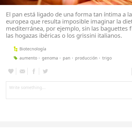
El pan está ligado de una forma tan íntima a la
europea que resulta imposible imaginar la die
mediterránea, por ejemplo, sin las baguettes 
las hogazas ibéricas o los grissini italianos.
Biotecnología
aumento
genoma
pan
producción
trigo