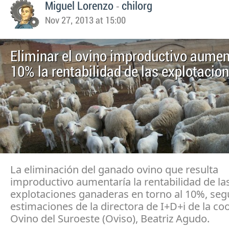
-
Miguel Lorenzo
chilorg
Nov 27, 2013 at 15:00
Eliminar el ovino improductivo aumen
10% la rentabilidad de las explotacio
La eliminación del ganado ovino que resulta
improductivo aumentaría la rentabilidad de la
explotaciones ganaderas en torno al 10%, se
estimaciones de la directora de I+D+i de la co
Ovino del Suroeste (Oviso), Beatriz Agudo.