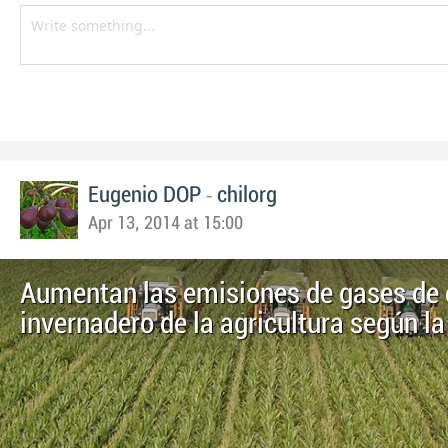
-
Eugenio DOP
chilorg
Apr 13, 2014 at 15:00
Aumentan las emisiones de gases de 
invernadero de la agricultura según l