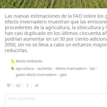
Las nuevas estimaciones de la FAO sobre los 
efecto invernadero muestran que las emision
procedentes de la agricultura, la silvicultura y 
han casi duplicado en los últimos cincuenta añ
podrían aumentar en un 30 por ciento adicion
2050, sin no se lleva a cabo un esfuerzo mayo
reducirlas.
Medio Ambiente
agricultura
aumento
efecto invernadero
fao
gases efecto invernadero
geis