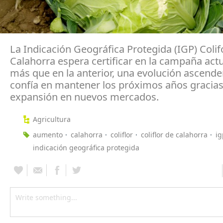
La Indicación Geográfica Protegida (IGP) Colif
Calahorra espera certificar en la campaña act
más que en la anterior, una evolución ascend
confía en mantener los próximos años gracias
expansión en nuevos mercados.
Agricultura
aumento
calahorra
coliflor
coliflor de calahorra
ig
indicación geográfica protegida