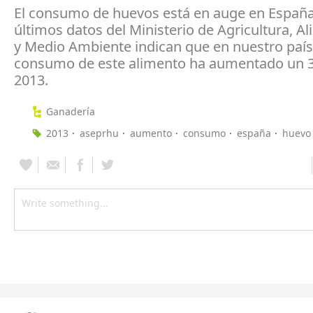
El consumo de huevos está en auge en España
últimos datos del Ministerio de Agricultura, A
y Medio Ambiente indican que en nuestro país
consumo de este alimento ha aumentado un 
2013.
Ganadería
2013
aseprhu
aumento
consumo
españa
huevo