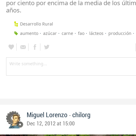
por ciento por encima de la media de los últi
años.
Desarrollo Rural
aumento
azúcar
carne
fao
lácteos
producción
-
Miguel Lorenzo
chilorg
Dec 12, 2012 at 15:00