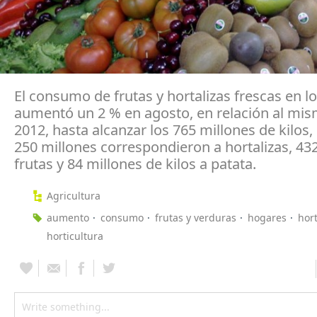
El consumo de frutas y hortalizas frescas en l
aumentó un 2 % en agosto, en relación al mi
2012, hasta alcanzar los 765 millones de kilos,
250 millones correspondieron a hortalizas, 43
frutas y 84 millones de kilos a patata.
Agricultura
aumento
consumo
frutas y verduras
hogares
hort
horticultura