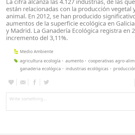
La cifra alcanza las 4.127 industrias, de las qu
están relacionadas con la producción vegetal y
animal. En 2012, se han producido significativ
aumentos de la superficie ecológica en Galicia
y Madrid. La Ganadería Ecológica registra en 
incremento del 3,11%.
Medio Ambiente
agricultura ecología
aumento
cooperativas agro-alim
ganaderia ecológica
industrias ecológicas
producción