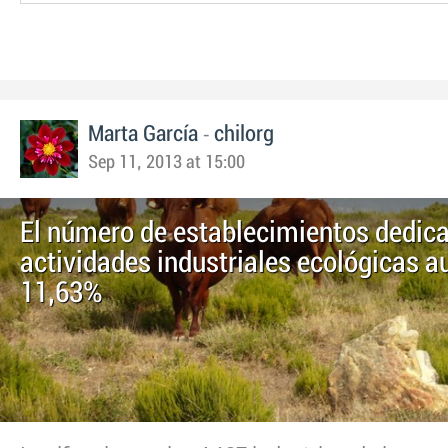
-
Marta García
chilorg
Sep 11, 2013 at 15:00
El número de establecimientos dedic
actividades industriales ecológicas 
11,63%