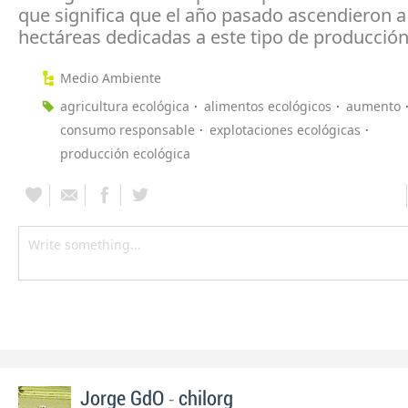
que significa que el año pasado ascendieron a
hectáreas dedicadas a este tipo de producción
Medio Ambiente
agricultura ecológica
alimentos ecológicos
aumento
consumo responsable
explotaciones ecológicas
producción ecológica
-
Jorge GdO
chilorg