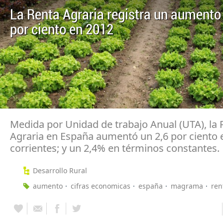
La Renta Agraria registra un aumento 
por ciento en 2012
Medida por Unidad de trabajo Anual (UTA), la 
Agraria en España aumentó un 2,6 por ciento 
corrientes; y un 2,4% en términos constantes.
Desarrollo Rural
aumento
cifras economicas
españa
magrama
ren