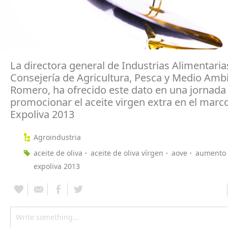
La directora general de Industrias Alimentaria
Consejería de Agricultura, Pesca y Medio Amb
Romero, ha ofrecido este dato en una jornada
promocionar el aceite virgen extra en el marc
Expoliva 2013
Agroindustria
aceite de oliva
aceite de oliva vírgen
aove
aumento
expoliva 2013