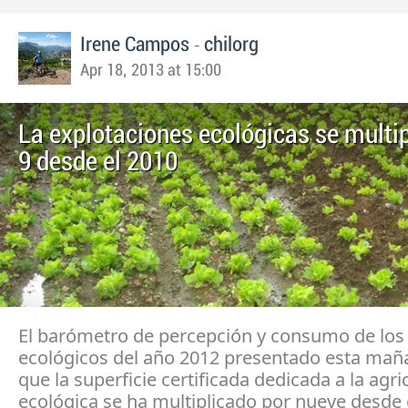
-
Irene Campos
chilorg
Apr 18, 2013 at 15:00
La explotaciones ecológicas se multip
9 desde el 2010
El barómetro de percepción y consumo de los
ecológicos del año 2012 presentado esta maña
que la superficie certificada dedicada a la agri
ecológica se ha multiplicado por nueve desde e