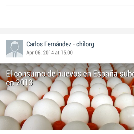
-
Carlos Fernández
chilorg
Apr 06, 2014 at 15:00
El consumo de huevos en España sub
en 2013