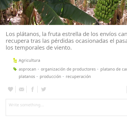
Los plátanos, la fruta estrella de los envíos ca
recupera tras las pérdidas ocasionadas el pa
los temporales de viento.
Agricultura
asprocan
organización de productores
platano de ca
platanos
producción
recuperación