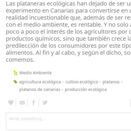
Las plataneras ecológicas han dejado de ser 
experimento en Canarias para convertirse en 
realidad incuestionable que, además de ser r
con el medio ambiente, es rentable. Y no sol
poco a poco el interés de los agricultores por c
productos químicos, sino que también crece l
predilección de los consumidores por este tip
alimentos. Al fin y al cabo, y según el dicho, 
comemos.
Medio Ambiente
agricultura ecológica
cultivo ecológico
platanos
platanos de canarias
producción ecológica