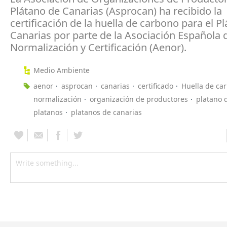
Plátano de Canarias (Asprocan) ha recibido la
certificación de la huella de carbono para el P
Canarias por parte de la Asociación Española 
Normalización y Certificación (Aenor).
Medio Ambiente
aenor
asprocan
canarias
certificado
Huella de ca
normalización
organización de productores
platano 
platanos
platanos de canarias