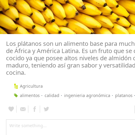
Los plátanos son un alimento base para much
de África y América Latina. Es un fruto que s
cocido ya que posee altos niveles de almidón
maduro, teniendo así gran sabor y versatilidad
cocina.
Agricultura
alimentos
calidad
ingenieria agronómica
platanos