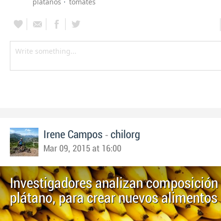
platanos
tomates
-
Irene Campos
chilorg
Mar 09, 2015 at 16:00
Investigadores analizan composición 
plátano, para crear nuevos alimentos