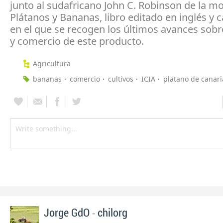
junto al sudafricano John C. Robinson de la m
Plátanos y Bananas, libro editado en inglés y c
en el que se recogen los últimos avances sobre
y comercio de este producto.
Agricultura
bananas
comercio
cultivos
ICIA
platano de canari
-
Jorge GdO
chilorg