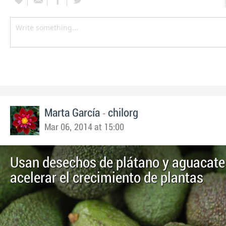
-
Marta García
chilorg
Mar 06, 2014 at 15:00
Usan desechos de plátano y aguacate
acelerar el crecimiento de plantas