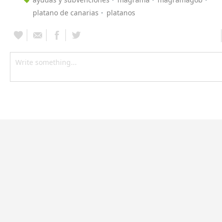
platano de canarias
platanos