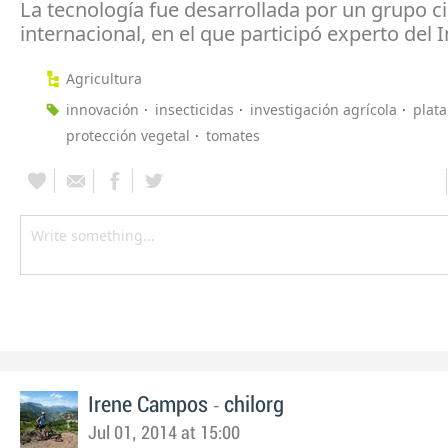
La tecnología fue desarrollada por un grupo ci
internacional, en el que participó experto del 
Agricultura
innovación
insecticidas
investigación agrícola
plat
protección vegetal
tomates
-
Irene Campos
chilorg
Jul 01, 2014 at 15:00