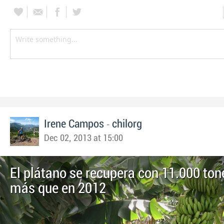
-
Irene Campos
chilorg
Dec 02, 2013 at 15:00
El plátano se recupera con 11.000 to
más que en 2012