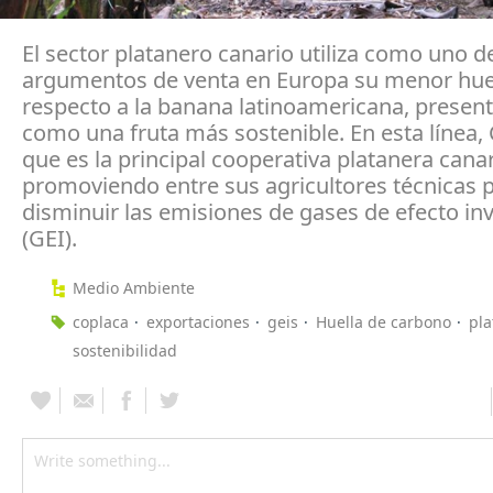
El sector platanero canario utiliza como uno d
argumentos de venta en Europa su menor hue
respecto a la banana latinoamericana, presen
como una fruta más sostenible. En esta línea,
que es la principal cooperativa platanera canar
promoviendo entre sus agricultores técnicas 
disminuir las emisiones de gases de efecto i
(GEI).
Medio Ambiente
coplaca
exportaciones
geis
Huella de carbono
pla
sostenibilidad