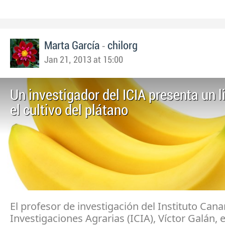
-
Marta García
chilorg
Jan 21, 2013 at 15:00
Un investigador del ICIA presenta un l
el cultivo del plátano
El profesor de investigación del Instituto Cana
Investigaciones Agrarias (ICIA), Víctor Galán, 