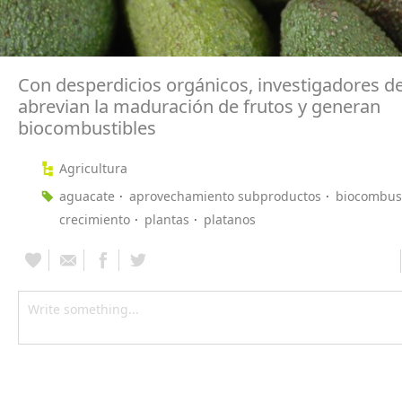
Con desperdicios orgánicos, investigadores de
abrevian la maduración de frutos y generan
biocombustibles
Agricultura
aguacate
aprovechamiento subproductos
biocombust
crecimiento
plantas
platanos