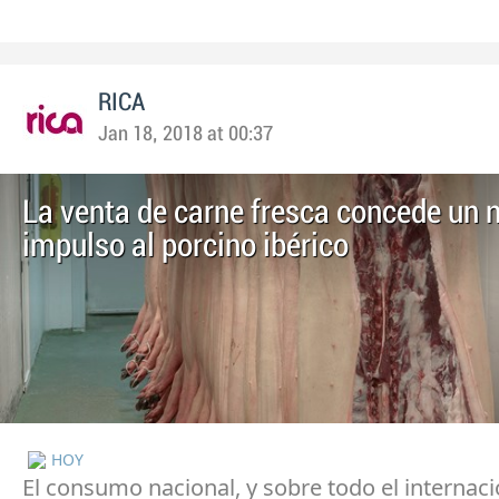
RICA
Jan 18, 2018 at 00:37
La venta de carne fresca concede un 
impulso al porcino ibérico
HOY
El consumo nacional, y sobre todo el internaci