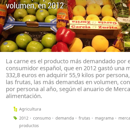
volumen, en 2012
La carne es el producto más demandado por e
consumidor español, que en 2012 gastó una 
332,8 euros en adquirir 55,9 kilos por persona
las frutas, las más demandas en volumen, con 
por persona al año, según el anuario de Merc
alimentación.
Agricultura
2012
consumo
demanda
frutas
magrama
merc
productos