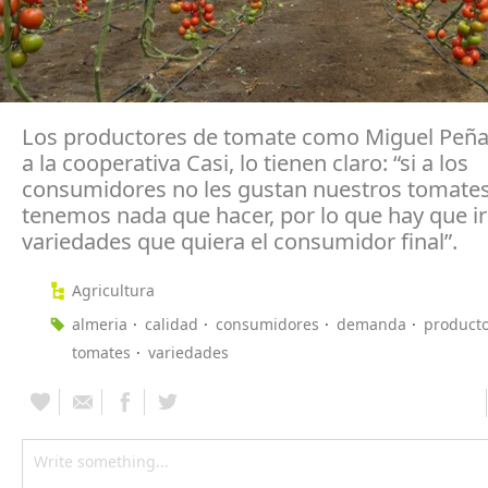
Los productores de tomate como Miguel Peña
a la cooperativa Casi, lo tienen claro: “si a los
consumidores no les gustan nuestros tomates
tenemos nada que hacer, por lo que hay que ir
variedades que quiera el consumidor final”.
Agricultura
almeria
calidad
consumidores
demanda
product
tomates
variedades