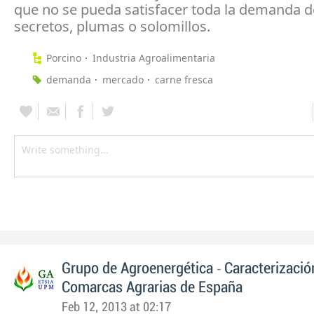
que no se pueda satisfacer toda la demanda d
secretos, plumas o solomillos.
Porcino
Industria Agroalimentaria
demanda
mercado
carne fresca
-
Grupo de Agroenergética
Caracterizació
Comarcas Agrarias de España
Feb 12, 2013 at 02:17