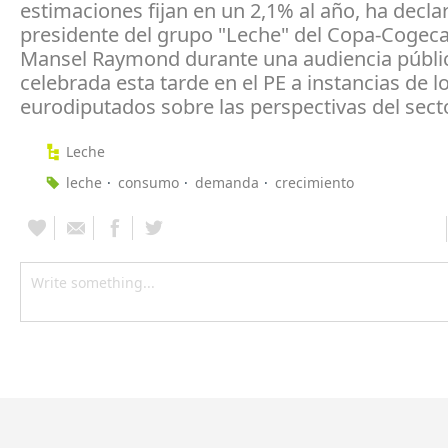
estimaciones fijan en un 2,1% al año, ha decla
presidente del grupo "Leche" del Copa-Cogeca, 
Mansel Raymond durante una audiencia públi
celebrada esta tarde en el PE a instancias de l
eurodiputados sobre las perspectivas del secto
Leche
leche
consumo
demanda
crecimiento