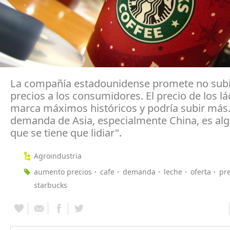
La compañía estadounidense promete no subi
precios a los consumidores. El precio de los l
marca máximos históricos y podría subir más.
demanda de Asia, especialmente China, es alg
que se tiene que lidiar".
Agroindustria
aumento precios
cafe
demanda
leche
oferta
pre
starbucks