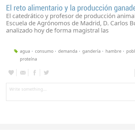
El reto alimentario y la producción ganad
El catedrático y profesor de producción animal
Escuela de Agrónomos de Madrid, D. Carlos B
analizado hoy de forma magistral las
agua
consumo
demanda
gandería
hambre
pob
proteína