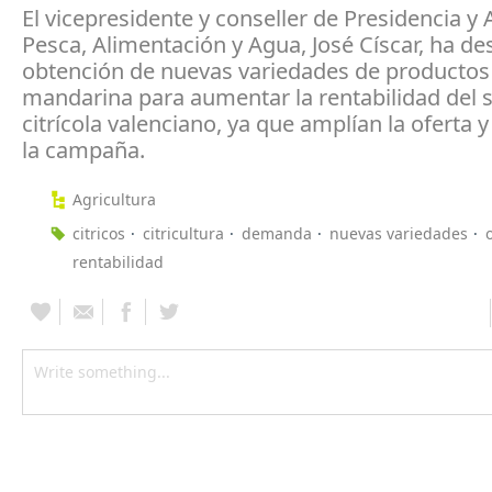
El vicepresidente y conseller de Presidencia y 
Pesca, Alimentación y Agua, José Císcar, ha de
obtención de nuevas variedades de productos
mandarina para aumentar la rentabilidad del 
citrícola valenciano, ya que amplían la oferta 
la campaña.
Agricultura
citricos
citricultura
demanda
nuevas variedades
rentabilidad