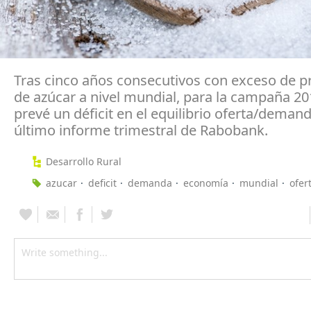
Tras cinco años consecutivos con exceso de 
de azúcar a nivel mundial, para la campaña 20
prevé un déficit en el equilibrio oferta/demand
último informe trimestral de Rabobank.
Desarrollo Rural
azucar
deficit
demanda
economía
mundial
ofer