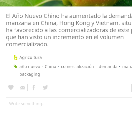
El Año Nuevo Chino ha aumentado la demand
manzana en China, Hong Kong y Vietnam, situ
ha favorecido a las comercializadoras de este
que han visto un incremento en el volumen
comercializado.
Agricultura
año nuevo
China
comercialización
demanda
man
packaging