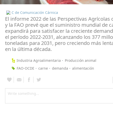
C de Comunicación Cárnica
El informe 2022 de las Perspectivas Agrícolas
y la FAO prevé que el suministro mundial de c
expandirá para satisfacer la creciente deman
el período 2022-2031, alcanzando los 377 mill
toneladas para 2031, pero creciendo más len
en la última década.
Industria Agroalimentaria
Producción animal
FAO-OCDE
carne
demanda
alimentación