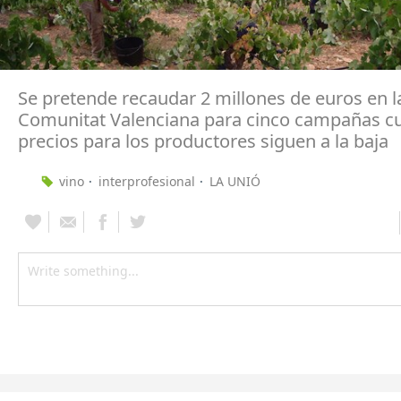
Se pretende recaudar 2 millones de euros en l
Comunitat Valenciana para cinco campañas c
precios para los productores siguen a la baja
vino
interprofesional
LA UNIÓ