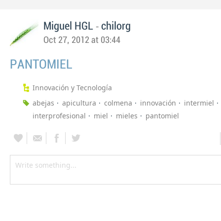
-
Miguel HGL
chilorg
Oct 27, 2012 at 03:44
PANTOMIEL
Innovación y Tecnología
abejas
apicultura
colmena
innovación
intermiel
interprofesional
miel
mieles
pantomiel