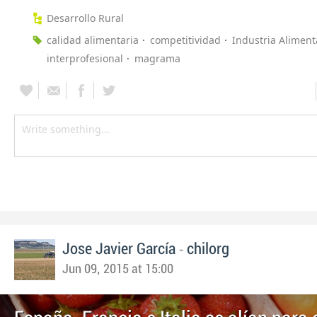
Desarrollo Rural
calidad alimentaria
competitividad
Industria Aliment
interprofesional
magrama
-
Jose Javier García
chilorg
Jun 09, 2015 at 15:00