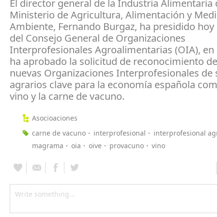
El director general de la Industria Alimentaria 
Ministerio de Agricultura, Alimentación y Med
Ambiente, Fernando Burgaz, ha presidido hoy 
del Consejo General de Organizaciones
Interprofesionales Agroalimentarias (OIA), en 
ha aprobado la solicitud de reconocimiento d
nuevas Organizaciones Interprofesionales de 
agrarios clave para la economía española com
vino y la carne de vacuno.
Asocioaciones
carne de vacuno
interprofesional
interprofesional ag
magrama
oia
oive
provacuno
vino