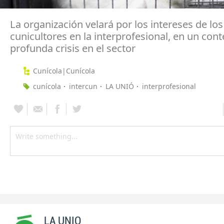
La organización velará por los intereses de los
cunicultores en la interprofesional, en un con
profunda crisis en el sector
Cunícola|Cunícola
cunícola
intercun
LA UNIÓ
interprofesional
LA UNIO