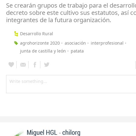
Se crearán grupos de trabajo para el desarroll
decreto sobre este cultivo sus estatutos, así 
integrantes de la futura organización.
Desarrollo Rural
agrohorizonte 2020
asociación
interprofesional
junta de castilla y león
patata
-
Miguel HGL
chilorg