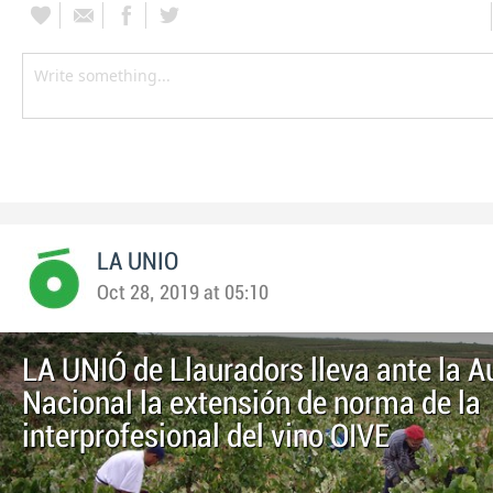
LA UNIO
Oct 28, 2019 at 05:10
LA UNIÓ de Llauradors lleva ante la A
Nacional la extensión de norma de la
interprofesional del vino OIVE