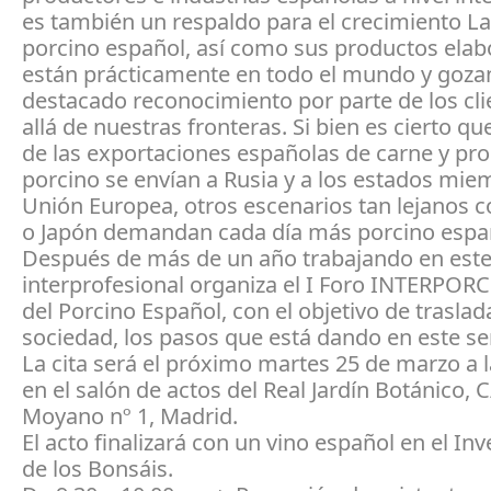
es también un respaldo para el crecimiento La
porcino español, así como sus productos elab
están prácticamente en todo el mundo y goza
destacado reconocimiento por parte de los cl
allá de nuestras fronteras. Si bien es cierto qu
de las exportaciones españolas de carne y pro
porcino se envían a Rusia y a los estados mie
Unión Europea, otros escenarios tan lejanos 
o Japón demandan cada día más porcino espa
Después de más de un año trabajando en este 
interprofesional organiza el I Foro INTERPORC
del Porcino Español, con el objetivo de traslada
sociedad, los pasos que está dando en este se
La cita será el próximo martes 25 de marzo a l
en el salón de actos del Real Jardín Botánico, 
Moyano nº 1, Madrid.
El acto finalizará con un vino español en el In
de los Bonsáis.