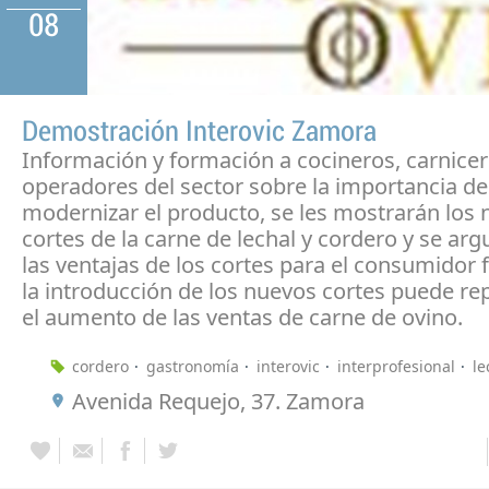
08
Demostración Interovic Zamora
Información y formación a cocineros, carnicer
operadores del sector sobre la importancia de
modernizar el producto, se les mostrarán los
cortes de la carne de lechal y cordero y se a
las ventajas de los cortes para el consumidor 
la introducción de los nuevos cortes puede rep
el aumento de las ventas de carne de ovino.
cordero
gastronomía
interovic
interprofesional
le
Avenida Requejo, 37. Zamora