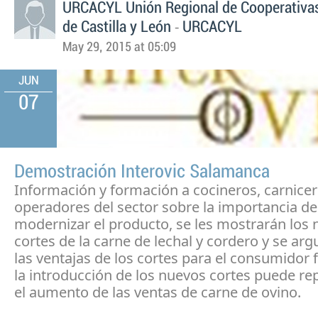
URCACYL Unión Regional de Cooperativas
-
de Castilla y León
URCACYL
May 29, 2015 at 05:09
JUN
07
Demostración Interovic Salamanca
Información y formación a cocineros, carnicer
operadores del sector sobre la importancia de
modernizar el producto, se les mostrarán los
cortes de la carne de lechal y cordero y se a
las ventajas de los cortes para el consumidor 
la introducción de los nuevos cortes puede rep
el aumento de las ventas de carne de ovino.