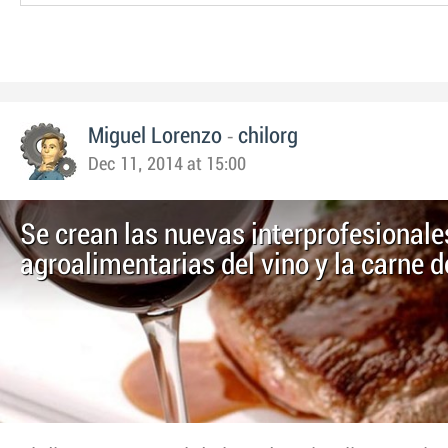
-
Miguel Lorenzo
chilorg
Dec 11, 2014 at 15:00
Se crean las nuevas interprofesionale
agroalimentarias del vino y la carne 