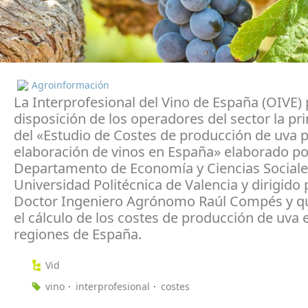
Agroinformación
La Interprofesional del Vino de España (OIVE)
disposición de los operadores del sector la pr
del «Estudio de Costes de producción de uva p
elaboración de vinos en España» elaborado po
Departamento de Economía y Ciencias Sociale
Universidad Politécnica de Valencia y dirigido 
Doctor Ingeniero Agrónomo Raúl Compés y q
el cálculo de los costes de producción de uva 
regiones de España.
Vid
vino
interprofesional
costes