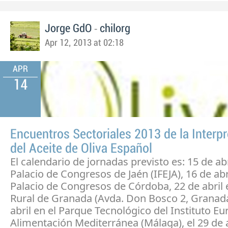
-
Jorge GdO
chilorg
Apr 12, 2013 at 02:18
APR
14
Encuentros Sectoriales 2013 de la Interpr
del Aceite de Oliva Español
El calendario de jornadas previsto es: 15 de abr
Palacio de Congresos de Jaén (IFEJA), 16 de abri
Palacio de Congresos de Córdoba, 22 de abril 
Rural de Granada (Avda. Don Bosco 2, Granada)
abril en el Parque Tecnológico del Instituto Eu
Alimentación Mediterránea (Málaga), el 29 de a