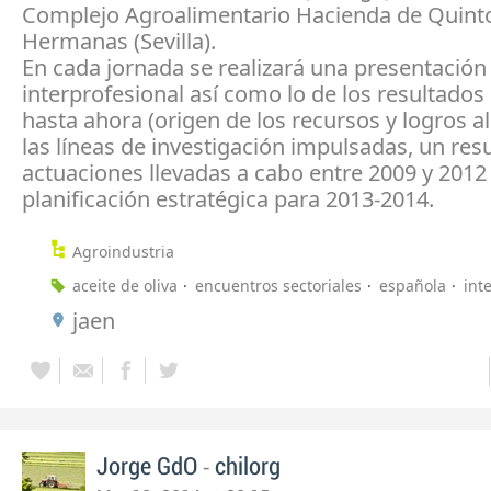
Complejo Agroalimentario Hacienda de Quint
Hermanas (Sevilla).
En cada jornada se realizará una presentación 
interprofesional así como lo de los resultados
hasta ahora (origen de los recursos y logros a
las líneas de investigación impulsadas, un re
actuaciones llevadas a cabo entre 2009 y 2012 
planificación estratégica para 2013-2014.
Agroindustria
aceite de oliva
encuentros sectoriales
española
int
jaen
-
Jorge GdO
chilorg