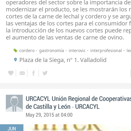
operadores del sector sobre la importancia de
modernizar el producto, se les mostrarán los
cortes de la carne de lechal y cordero y se a
las ventajas de los cortes para el consumidor 
la introducción de los nuevos cortes puede rep
el aumento de las ventas de carne de ovino.
cordero
gastronomía
interovic
interprofesional
le
Plaza de la Siega, nº 1. Valladolid
URCACYL Unión Regional de Cooperativas
-
de Castilla y León
URCACYL
May 29, 2015 at 04:00
JUN