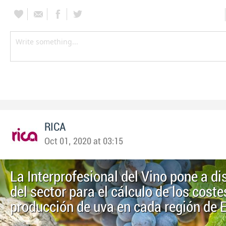
RICA
Oct 01, 2020 at 03:15
La Interprofesional del Vino pone a di
del sector para el cálculo de los coste
producción de uva en cada región de 