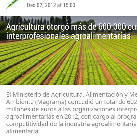
Dec 02, 2012 at 15:00
Agricultura otorgó más de 600.000 eu
interprofesionales agroalimentarias
El Ministerio de Agricultura, Alimentación y M
Ambiente (Magrama) concedió un total de 602
millones de euros a las organizaciones interp
agroalimentarias en 2012, con cargo al progr
competitividad de la industria agroalimentaria
alimentaria.