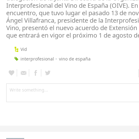
Interprofesional del Vino de España (OIVE). En 
encuentro, que tuvo lugar el pasado 13 de no
Ángel Villafranca, presidente de la Interprofes
Vino, presentó el nuevo acuerdo de Extensió
que entrará en vigor el próximo 1 de agosto d
Vid
interprofesional
vino de españa