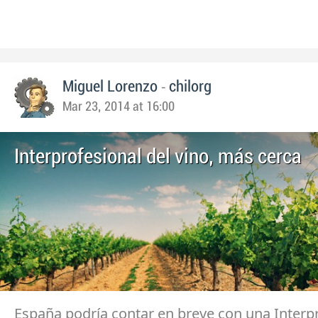
-
Miguel Lorenzo
chilorg
Mar 23, 2014 at 16:00
Interprofesional del vino, más cerca
España podría contar en breve con una Interp