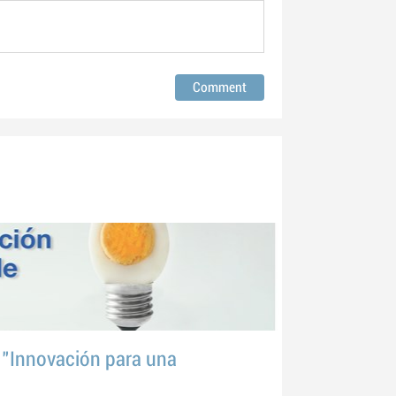
 "Innovación para una