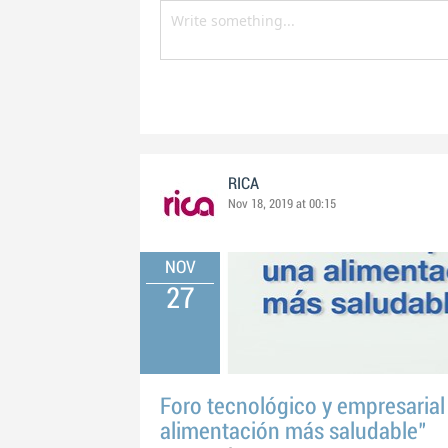
RICA
Nov 18, 2019 at 00:15
NOV
27
Foro tecnológico y empresarial
alimentación más saludable"