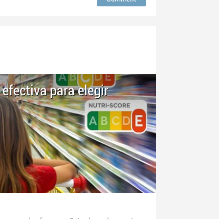
 efectiva para elegir