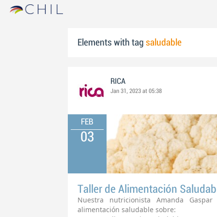
Elements with tag
saludable
RICA
Jan 31, 2023 at 05:38
FEB
03
Taller de Alimentación Saludab
Nuestra nutricionista Amanda Gaspar
alimentación saludable sobre: