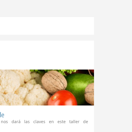
le
 nos dará las claves en este taller de